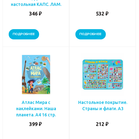
настольная КАПС. ЛАМ.
346 ₽
532 ₽
ПОДРОБНЕЕ
ПОДРОБНЕЕ
Атлас Мира с
Настольное покрытие.
наклейками. Наша
Страны и флаги. А3
планета. А4 16 стр.
399 ₽
212 ₽