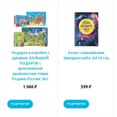
Подарок в коробке с
Атлас с наклейками.
рукавом. БОЛЬШОЙ
Звездное небо. А4 16 стр.
ПОДАРОК с
дополненной
реальностью. Наша
Родина-Россия. 3в1.
1 066 ₽
399 ₽
ПОДРОБНЕЕ
ПОДРОБНЕЕ