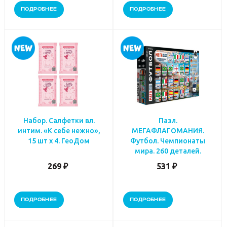
ПОДРОБНЕЕ
ПОДРОБНЕЕ
Набор. Салфетки вл.
Пазл.
интим. «К себе нежно»,
МЕГАФЛАГОМАНИЯ.
15 шт х 4. ГеоДом
Футбол. Чемпионаты
мира. 260 деталей.
269 ₽
531 ₽
ПОДРОБНЕЕ
ПОДРОБНЕЕ