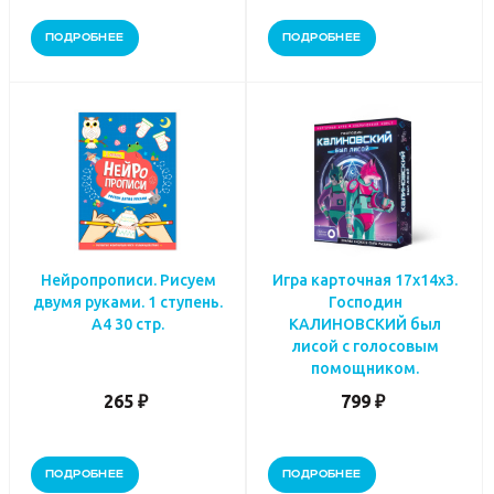
ПОДРОБНЕЕ
ПОДРОБНЕЕ
Нейропрописи. Рисуем
Игра карточная 17х14х3.
двумя руками. 1 ступень.
Господин
А4 30 стр.
КАЛИНОВСКИЙ был
лисой с голосовым
помощником.
265 ₽
799 ₽
ПОДРОБНЕЕ
ПОДРОБНЕЕ