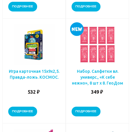
ПОДРОБНЕЕ
ПОДРОБНЕЕ
Игра карточная 15х9х2,5.
Набор. Салфетки вл.
Правда-ложь. КОСМОС.
универс., «К себе
нежно», 8 шт х 8. ГеоДом
532 ₽
349 ₽
ПОДРОБНЕЕ
ПОДРОБНЕЕ