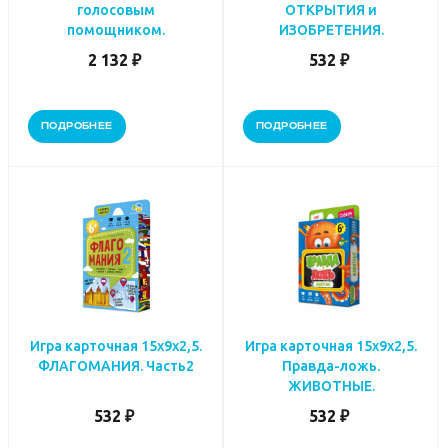
голосовым
ОТКРЫТИЯ и
помощником.
ИЗОБРЕТЕНИЯ.
2 132 ₽
532 ₽
ПОДРОБНЕЕ
ПОДРОБНЕЕ
Игра карточная 15х9х2,5.
Игра карточная 15х9х2,5.
ФЛАГОМАНИЯ. Часть2
Правда-ложь.
ЖИВОТНЫЕ.
532 ₽
532 ₽