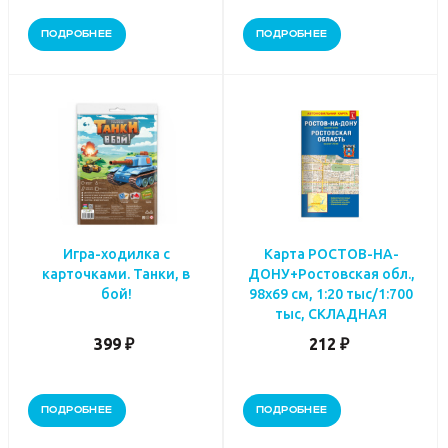
ПОДРОБНЕЕ
ПОДРОБНЕЕ
Игра-ходилка с
Карта РОСТОВ-НА-
карточками. Танки, в
ДОНУ+Ростовская обл.,
бой!
98х69 см, 1:20 тыс/1:700
тыс, СКЛАДНАЯ
399 ₽
212 ₽
ПОДРОБНЕЕ
ПОДРОБНЕЕ