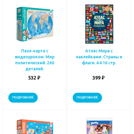
Пазл-карта с
Атлас Мира с
видеоуроком. Мир
наклейками. Страны и
политический. 260
флаги. А4 16 стр.
деталей.
532 ₽
399 ₽
ПОДРОБНЕЕ
ПОДРОБНЕЕ