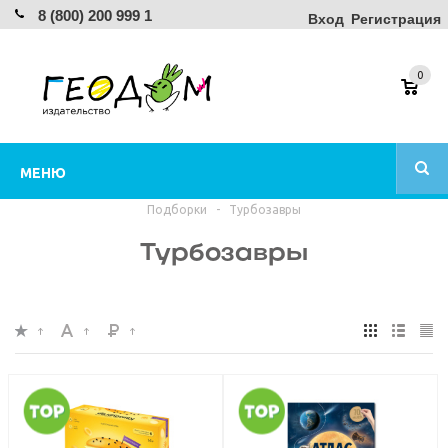
8 (800) 200 999 1
Вход
Регистрация
0
МЕНЮ
Подборки
-
Турбозавры
Турбозавры