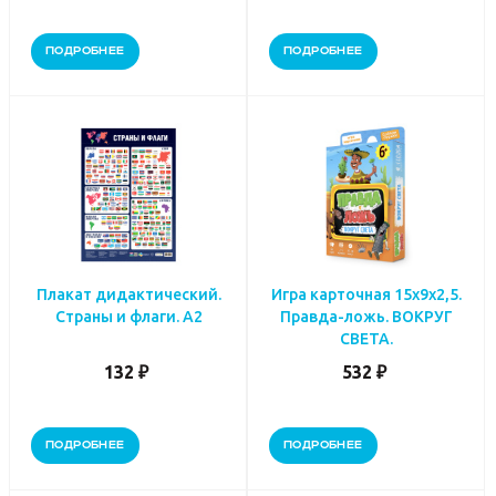
ПОДРОБНЕЕ
ПОДРОБНЕЕ
Плакат дидактический.
Игра карточная 15х9х2,5.
Страны и флаги. А2
Правда-ложь. ВОКРУГ
СВЕТА.
132 ₽
532 ₽
ПОДРОБНЕЕ
ПОДРОБНЕЕ