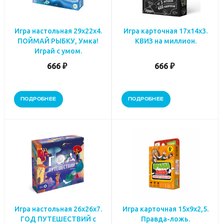
Игра настольная 29х22х4.
Игра карточная 17х14х3.
ПОЙМАЙ РЫБКУ, Умка!
КВИЗ на миллион.
Играй с умом.
666 ₽
666 ₽
ПОДРОБНЕЕ
ПОДРОБНЕЕ
Игра настольная 26х26х7.
Игра карточная 15х9х2,5.
ГОД ПУТЕШЕСТВИЙ с
Правда-ложь.