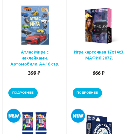
Атлас Мира с
Игра карточная 17х14х3.
наклейками.
МАФИЯ 2077.
Автомобили. А4 16 стр.
399 ₽
666 ₽
ПОДРОБНЕЕ
ПОДРОБНЕЕ