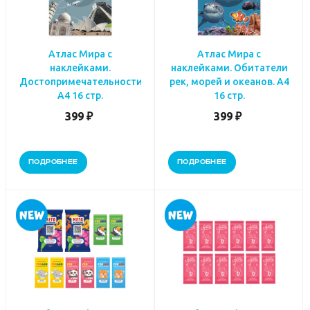
Атлас Мира с
Атлас Мира с
наклейками.
наклейками. Обитатели
Достопримечательности.
рек, морей и океанов. А4
А4 16 стр.
16 стр.
399 ₽
399 ₽
ПОДРОБНЕЕ
ПОДРОБНЕЕ