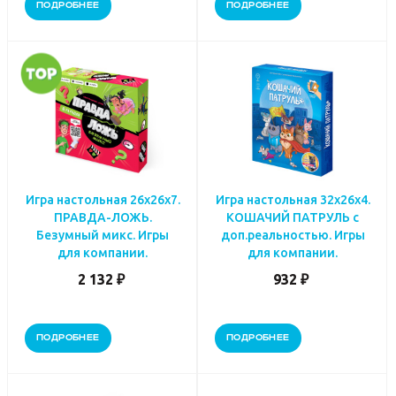
ПОДРОБНЕЕ
ПОДРОБНЕЕ
Игра настольная 26х26х7.
Игра настольная 32х26х4.
ПРАВДА-ЛОЖЬ.
КОШАЧИЙ ПАТРУЛЬ с
Безумный микс. Игры
доп.реальностью. Игры
для компании.
для компании.
2 132 ₽
932 ₽
ПОДРОБНЕЕ
ПОДРОБНЕЕ