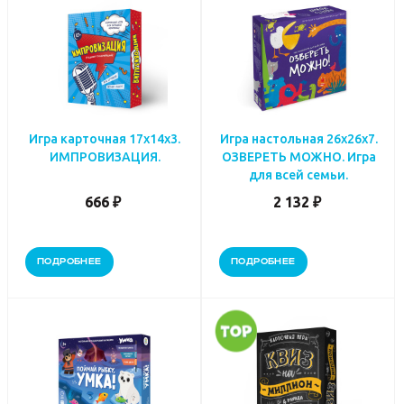
Игра карточная 17х14х3.
Игра настольная 26х26х7.
ИМПРОВИЗАЦИЯ.
ОЗВЕРЕТЬ МОЖНО. Игра
для всей семьи.
666 ₽
2 132 ₽
ПОДРОБНЕЕ
ПОДРОБНЕЕ