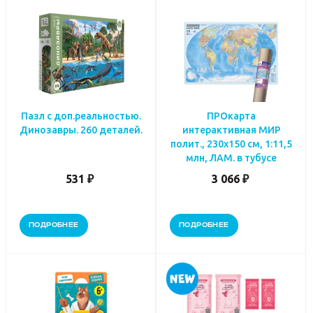
Пазл с доп.реальностью.
ПРОкарта
Динозавры. 260 деталей.
интерактивная МИР
полит., 230х150 см, 1:11,5
млн, ЛАМ. в тубусе
531 ₽
3 066 ₽
ПОДРОБНЕЕ
ПОДРОБНЕЕ