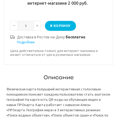
интернет-магазине 2 000 руб.
В КОРЗИНУ
Доставка в
Ростов-на-Дону
бесплатно
Подробнее
Цена действительна только для интернет-магазина и
может отличаться от цен в розничных магазинах
Описание
Физическая карта полушарий интерактивная с голосовым
помощником поможет каждому пользователю стать знатоком
географии! На карте есть QR-коды на обучающее видео и
навык ПРОкарта. Карта работает с навыком Алисы
«ПРОкарта. География мира» в 3 интерактивных режимах:
«Поиск водных объектов», «Поиск объектов суши» и «Поиск по