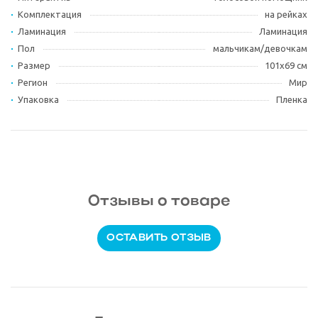
Комплектация
на рейках
Ламинация
Ламинация
Пол
мальчикам/девочкам
Размер
101х69 см
Регион
Мир
Упаковка
Пленка
Отзывы о товаре
ОСТАВИТЬ ОТЗЫВ