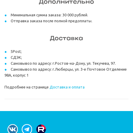
Дополнительно
Минимальная сумма заказа: 30 000 рублей.
Отправка заказа после полной предоплаты.
Доставка
5Post;
СДЭК;
Самовывоз по адресу: г.Ростов-на-Дону, ул. Текучева, 97.
Самовывоз по адресу: г.Люберцы, ул. 3-е Почтовое Отделение
98А, корпус 1
Подробнее на странице
Доставка и оплата