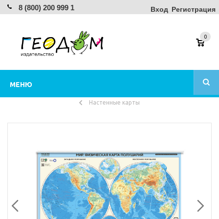
8 (800) 200 999 1
Вход
Регистрация
0
МЕНЮ
Настенные карты