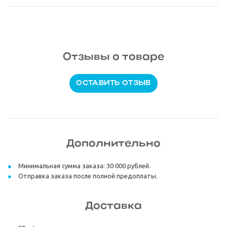
Отзывы о товаре
ОСТАВИТЬ ОТЗЫВ
Дополнительно
Минимальная сумма заказа: 30 000 рублей.
Отправка заказа после полной предоплаты.
Доставка