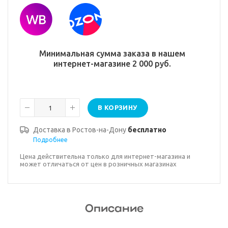
Минимальная сумма заказа в нашем
интернет-магазине 2 000 руб.
В КОРЗИНУ
Доставка в
Ростов-на-Дону
бесплатно
Подробнее
Цена действительна только для интернет-магазина и
может отличаться от цен в розничных магазинах
Описание