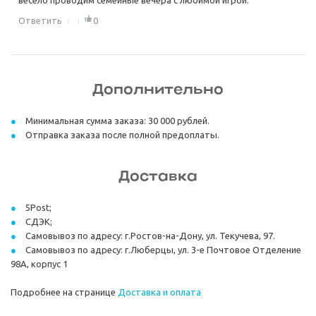
Ответить
0
Дополнительно
Минимальная сумма заказа: 30 000 рублей.
Отправка заказа после полной предоплаты.
Доставка
5Post;
СДЭК;
Самовывоз по адресу: г.Ростов-на-Дону, ул. Текучева, 97.
Самовывоз по адресу: г.Люберцы, ул. 3-е Почтовое Отделение
98А, корпус 1
Подробнее на странице
Доставка и оплата