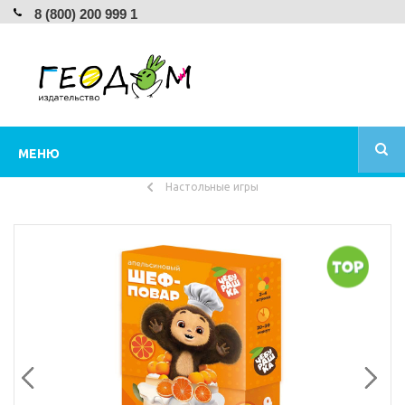
8 (800) 200 999 1
МЕНЮ
Настольные игры