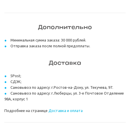
Дополнительно
Минимальная сумма заказа: 30 000 рублей.
Отправка заказа после полной предоплаты.
Доставка
5Post;
СДЭК;
Самовывоз по адресу: г.Ростов-на-Дону, ул. Текучева, 97.
Самовывоз по адресу: г.Люберцы, ул. 3-е Почтовое Отделение
98А, корпус 1
Подробнее на странице
Доставка и оплата