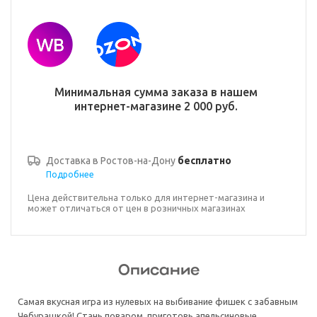
Минимальная сумма заказа в нашем
интернет-магазине 2 000 руб.
Доставка в
Ростов-на-Дону
бесплатно
Подробнее
Цена действительна только для интернет-магазина и
может отличаться от цен в розничных магазинах
Описание
Самая вкусная игра из нулевых на выбивание фишек с забавным
Чебурашкой! Стань поваром, приготовь апельсиновые