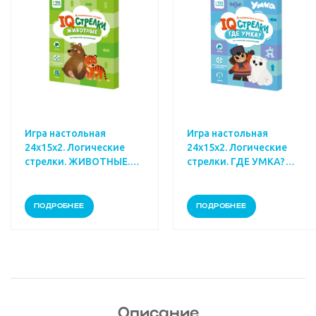
Игра настольная
Игра настольная
24х15х2. Логические
24х15х2. Логические
стрелки. ЖИВОТНЫЕ.
стрелки. ГДЕ УМКА?
Играй с умом.
Играй с умом.
ПОДРОБНЕЕ
ПОДРОБНЕЕ
Описание