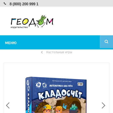
8 (800) 200 999 1
МЕНЮ
Настольные игры