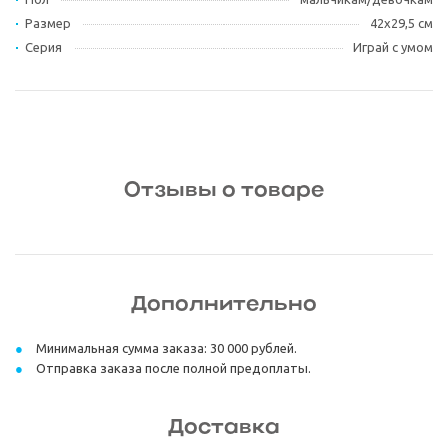
Размер
42х29,5 см
Серия
Играй с умом
Отзывы о товаре
Дополнительно
Минимальная сумма заказа: 30 000 рублей.
Отправка заказа после полной предоплаты.
Доставка