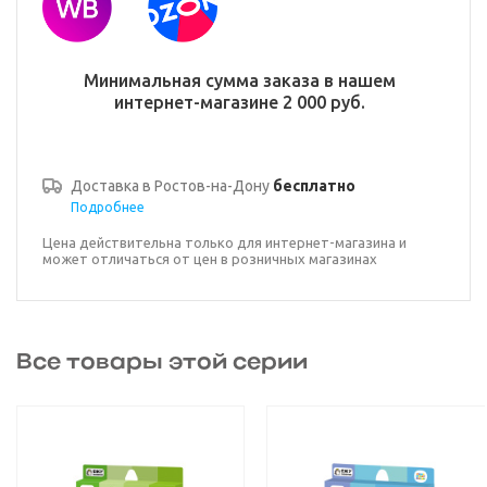
Минимальная сумма заказа в нашем
интернет-магазине 2 000 руб.
Доставка в
Ростов-на-Дону
бесплатно
Подробнее
Цена действительна только для интернет-магазина и
может отличаться от цен в розничных магазинах
Все товары этой серии