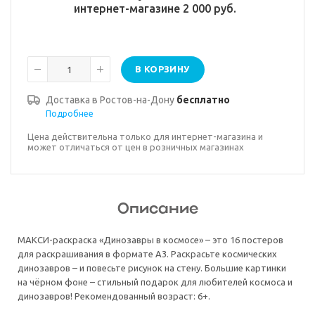
интернет-магазине 2 000 руб.
В КОРЗИНУ
Доставка в
Ростов-на-Дону
бесплатно
Подробнее
Цена действительна только для интернет-магазина и
может отличаться от цен в розничных магазинах
Описание
МАКСИ-раскраска «Динозавры в космосе» – это 16 постеров
для раскрашивания в формате А3. Раскрасьте космических
динозавров – и повесьте рисунок на стену. Большие картинки
на чёрном фоне – стильный подарок для любителей космоса и
динозавров! Рекомендованный возраст: 6+.