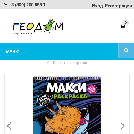
8 (800) 200 999 1
Вход
Регистрация
0
МЕНЮ
Плакаты-раскраски