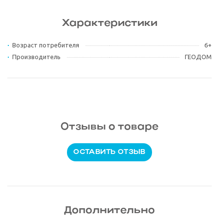
Характеристики
Возраст потребителя
6+
Производитель
ГЕОДОМ
Отзывы о товаре
ОСТАВИТЬ ОТЗЫВ
Дополнительно