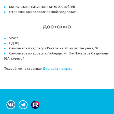
Минимальная сумма заказа: 30 000 рублей.
Отправка заказа после полной предоплаты.
Доставка
5Post;
СДЭК;
Самовывоз по адресу: г.Ростов-на-Дону, ул. Текучева, 97.
Самовывоз по адресу: г.Люберцы, ул. 3-е Почтовое Отделение
98А, корпус 1
Подробнее на странице
Доставка и оплата