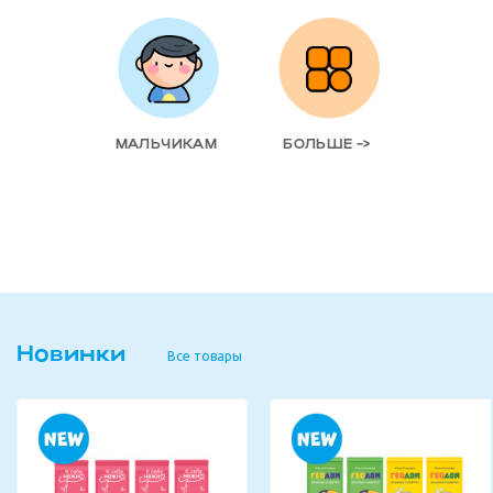
МАЛЬЧИКАМ
БОЛЬШЕ ->
Новинки
Все товары