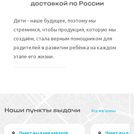
доставкой по России
Дети - наше будущее, поэтому мы
стремимся, чтобы продукция, которую мы
создаём, стала верным помощником для
родителей в развитии ребёнка на каждом
этапе его жизни.
Наши пункты выдачи
Все магазины
Пункт выдачи заказов
Пункт выдачи