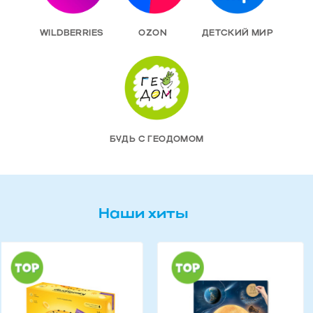
WILDBERRIES
OZON
ДЕТСКИЙ МИР
БУДЬ С ГЕОДОМОМ
Наши хиты