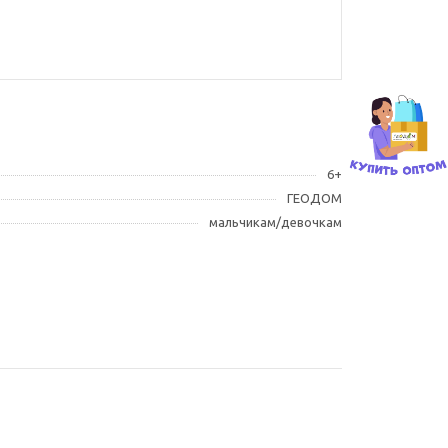
6+
ГЕОДОМ
мальчикам/девочкам