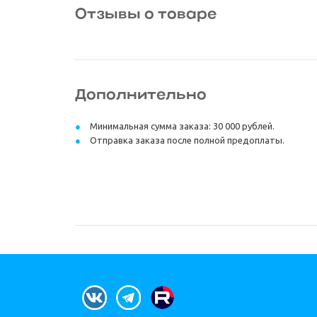
Отзывы о товаре
Дополнительно
Минимальная сумма заказа: 30 000 рублей.
Отправка заказа после полной предоплаты.