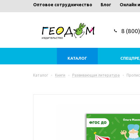
Оптовое сотрудничество
Блог
Онлайн 
8 (800
КАТАЛОГ
СПЕЦПР
Каталог
-
Книги
-
Развивающая литература
-
Пропис