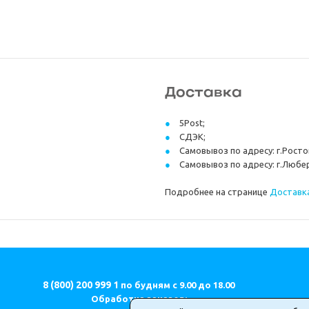
Доставка
5Post;
СДЭК;
Самовывоз по адресу: г.Ростов
Самовывоз по адресу: г.Любер
Подробнее на странице
Доставка
8 (800) 200 999 1
по будням с 9.00 до 18.00
Обработка заказов: