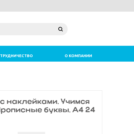
ТРУДНИЧЕСТВО
О КОМПАНИИ
с наклейками. Учимся
Прописные буквы. А4 24