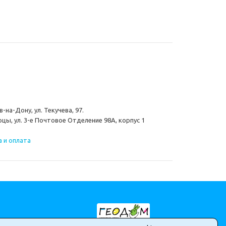
-на-Дону, ул. Текучева, 97.
цы, ул. 3-е Почтовое Отделение 98А, корпус 1
 и оплата