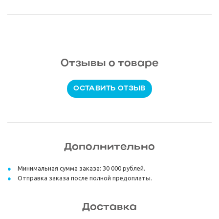
Отзывы о товаре
ОСТАВИТЬ ОТЗЫВ
Дополнительно
Минимальная сумма заказа: 30 000 рублей.
Отправка заказа после полной предоплаты.
Доставка