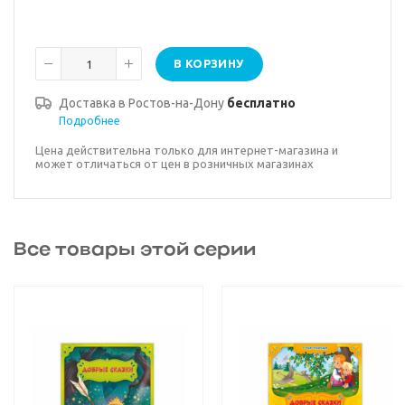
В КОРЗИНУ
Доставка в
Ростов-на-Дону
бесплатно
Подробнее
Цена действительна только для интернет-магазина и
может отличаться от цен в розничных магазинах
Все товары этой серии