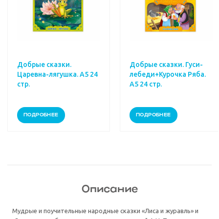
Добрые сказки.
Добрые сказки. Гуси-
Царевна-лягушка. А5 24
лебеди+Курочка Ряба.
стр.
А5 24 стр.
ПОДРОБНЕЕ
ПОДРОБНЕЕ
Описание
Мудрые и поучительные народные сказки «Лиса и журавль» и