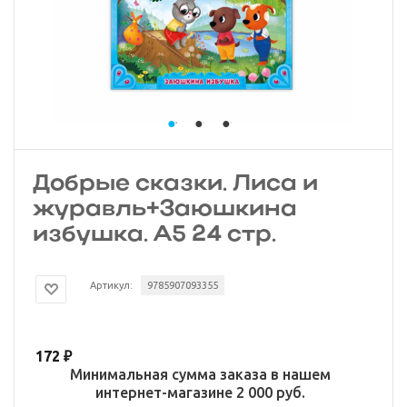
Добрые сказки. Лиса и
журавль+Заюшкина
избушка. А5 24 стр.
Артикул:
9785907093355
172
₽
Минимальная сумма заказа в нашем
интернет-магазине 2 000 руб.