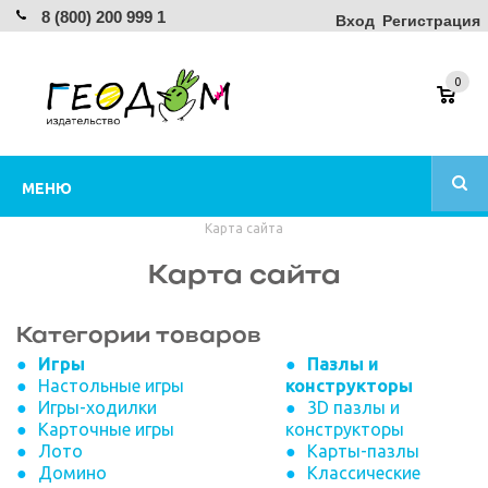
8 (800) 200 999 1
Вход
Регистрация
0
МЕНЮ
Карта сайта
Карта сайта
Категории товаров
Игры
Пазлы и
Настольные игры
конструкторы
Игры-ходилки
3D пазлы и
Карточные игры
конструкторы
Лото
Карты-пазлы
Домино
Классические