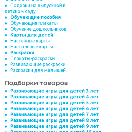
Подарки на выпускной в
детском саду
Обучающие пособия
Обучающие плакаты
Обучение дошкольников
Карты для детей
Настенные карты
Настольные карты
Раскраски
Плакаты-раскраски
Развивающие раскраски
Раскраски для малышей
Подборки товаров
Развивающие игры для детей 3 лет
Развивающие игры для детей 4 лет
Развивающие игры для детей 5 лет
Развивающие игры для детей 6 лет
Развивающие игры для детей 7 лет
Развивающие игры для детей 8 лет
Развивающие игры для детей 9 лет