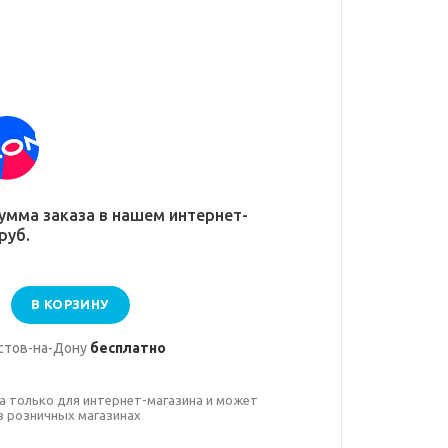
умма заказа в нашем интернет-
руб.
В КОРЗИНУ
стов-на-Дону
бесплатно
а только для интернет-магазина и может
в розничных магазинах