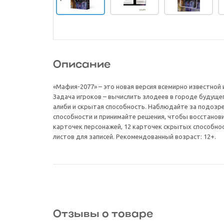
Описание
«Мафия-2077» – это новая версия всемирно известной
Задача игроков – вычислить злодеев в городе будущего
алиби и скрытая способность. Наблюдайте за подозр
способности и принимайте решения, чтобы восстанови
карточек персонажей, 12 карточек скрытых способнос
листов для записей. Рекомендованный возраст: 12+.
Отзывы о товаре