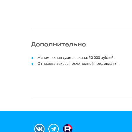
Дополнительно
Минимальная сумма заказа: 30 000 рублей.
Отправка заказа после полной предоплаты.