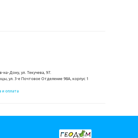
-на-Дону, ул. Текучева, 97.
цы, ул. 3-е Почтовое Отделение 98А, корпус 1
 и оплата