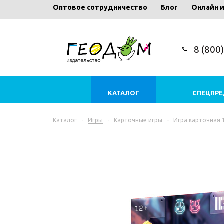
Оптовое сотрудничество
Блог
Онлайн 
8 (800
КАТАЛОГ
СПЕЦПР
Каталог
-
Игры
-
Карточные игры
-
Игра карточная 