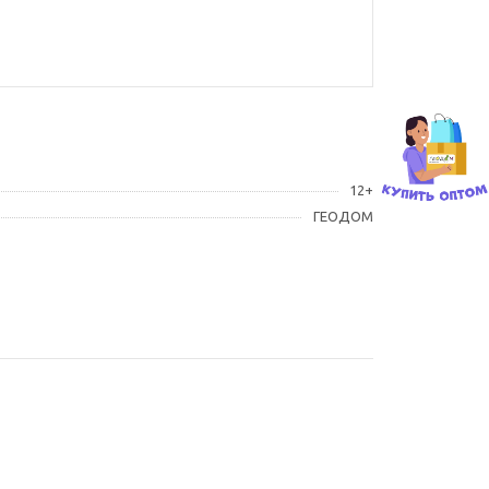
12+
ГЕОДОМ