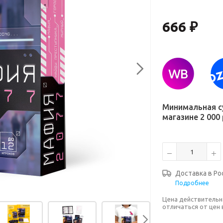
666
₽
Минимальная с
магазине 2 000 
Доставка в
Ро
Подробнее
Цена действительн
отличаться от цен 