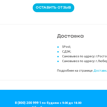
ОСТАВИТЬ ОТЗЫВ
Доставка
5Post;
СДЭК;
Самовывоз по адресу: г.Ростов
Самовывоз по адресу: г.Любер
Подробнее на странице
Доставка
8 (800) 200 999 1
по будням с 9.00 до 18.00