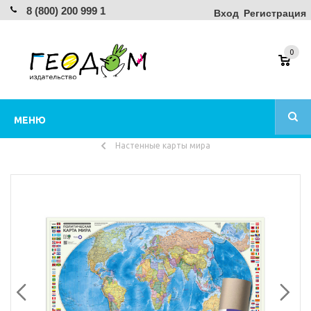
8 (800) 200 999 1
Вход
Регистрация
0
МЕНЮ
Настенные карты мира