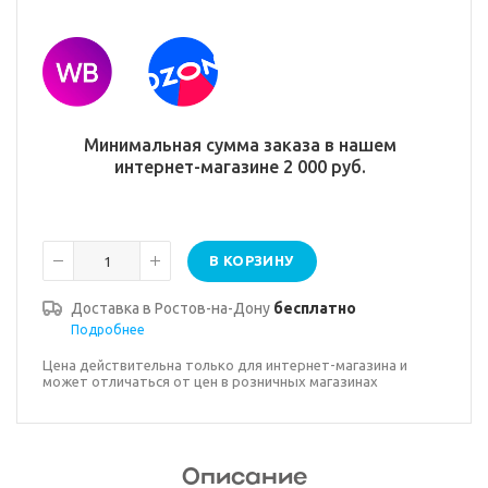
Минимальная сумма заказа в нашем
интернет-магазине 2 000 руб.
В КОРЗИНУ
Доставка в
Ростов-на-Дону
бесплатно
Подробнее
Цена действительна только для интернет-магазина и
может отличаться от цен в розничных магазинах
Описание