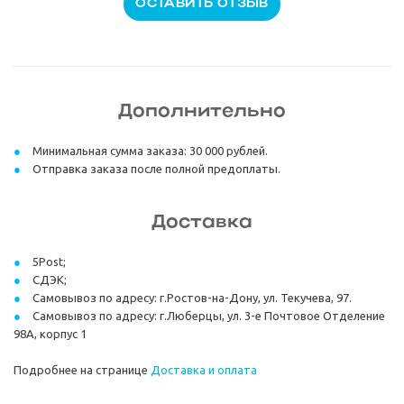
ОСТАВИТЬ ОТЗЫВ
Дополнительно
Минимальная сумма заказа: 30 000 рублей.
Отправка заказа после полной предоплаты.
Доставка
5Post;
СДЭК;
Самовывоз по адресу: г.Ростов-на-Дону, ул. Текучева, 97.
Самовывоз по адресу: г.Люберцы, ул. 3-е Почтовое Отделение
98А, корпус 1
Подробнее на странице
Доставка и оплата