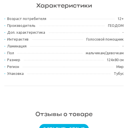
Характеристики
Возраст потребителя
12+
Производитель
ГЕОДОМ
Доп. характеристика
-
Интерактив
Голосовой помощник
Ламинация
-
Пол
мальчикам/девочкам
Размер
124х80 см
Регион
Мир
Упаковка
Тубус
Отзывы о товаре