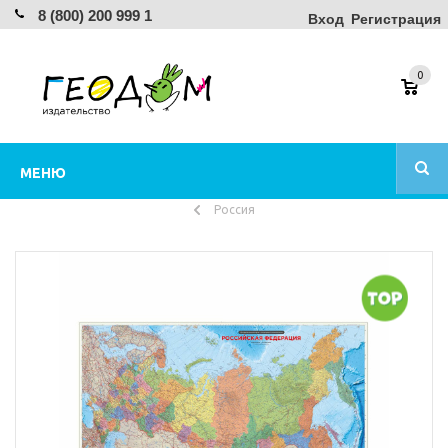
8 (800) 200 999 1
Вход
Регистрация
0
МЕНЮ
Россия