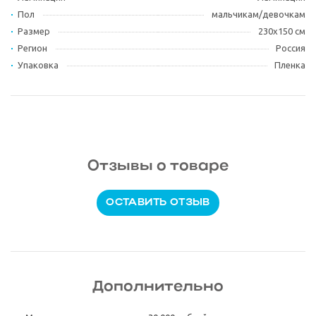
Пол
мальчикам/девочкам
Размер
230х150 см
Регион
Россия
Упаковка
Пленка
Отзывы о товаре
ОСТАВИТЬ ОТЗЫВ
Дополнительно