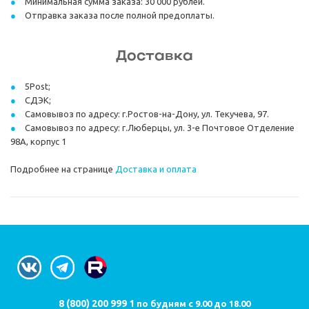
Минимальная сумма заказа: 30 000 рублей.
Отправка заказа после полной предоплаты.
Доставка
5Post;
СДЭК;
Самовывоз по адресу: г.Ростов-на-Дону, ул. Текучева, 97.
Самовывоз по адресу: г.Люберцы, ул. 3-е Почтовое Отделение
98А, корпус 1
Подробнее на странице
Доставка и оплата
8 (800) 200 999 1
по будням с 9.00 до 18.00