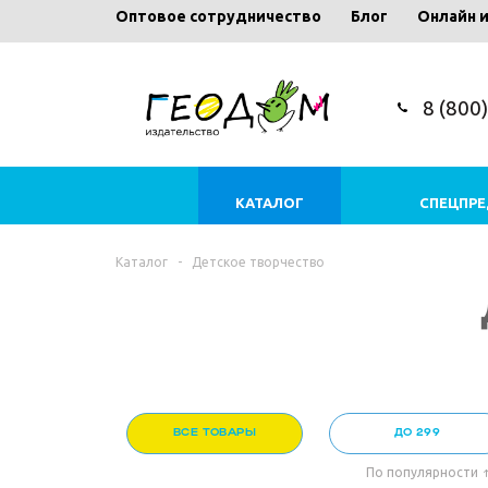
Оптовое сотрудничество
Блог
Онлайн 
8 (800
КАТАЛОГ
СПЕЦПР
Каталог
-
Детское творчество
ВСЕ ТОВАРЫ
ДО 299
По популярности