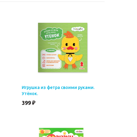
Игрушка из фетра своими руками.
Утёнок.
399 ₽