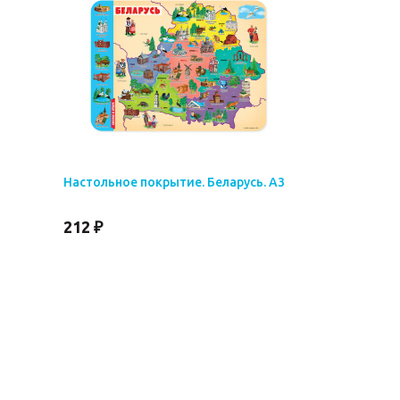
Настольное покрытие. Беларусь. А3
212 ₽