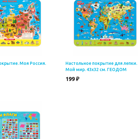
окрытие. Моя Россия.
Настольное покрытие для лепки.
Мой мир. 43х32 см. ГЕОДОМ
199 ₽