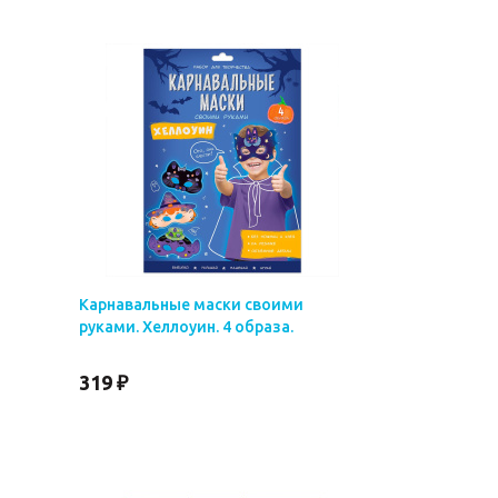
Карнавальные маски своими
руками. Хеллоуин. 4 образа.
319 ₽