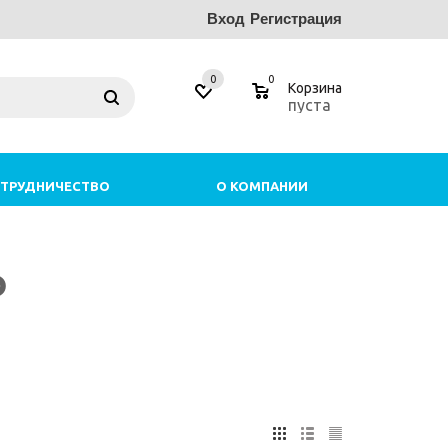
Вход
Регистрация
0
0
Корзина
пуста
ТРУДНИЧЕСТВО
О КОМПАНИИ
о