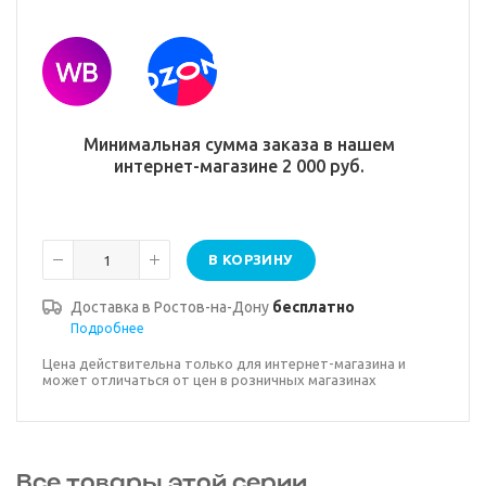
Минимальная сумма заказа в нашем
интернет-магазине 2 000 руб.
В КОРЗИНУ
Доставка в
Ростов-на-Дону
бесплатно
Подробнее
Цена действительна только для интернет-магазина и
может отличаться от цен в розничных магазинах
Все товары этой серии