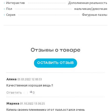
Интерактив
Дополненная реальность
Пол
мальчикам/девочкам
Серия
Фигурные пазлы
Отзывы о товаре
ОСТАВИТЬ ОТЗЫВ
Алина
03.03.2022 12:00:33
Качественная хорошая вещь !!
Ответить
0
Марина
01.10.2022 13:30:25
Купила своему племяннику этот пазл,остался очень