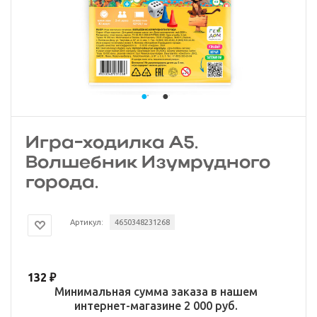
Игра-ходилка А5.
Волшебник Изумрудного
города.
Артикул:
4650348231268
132
₽
Минимальная сумма заказа в нашем
интернет-магазине 2 000 руб.