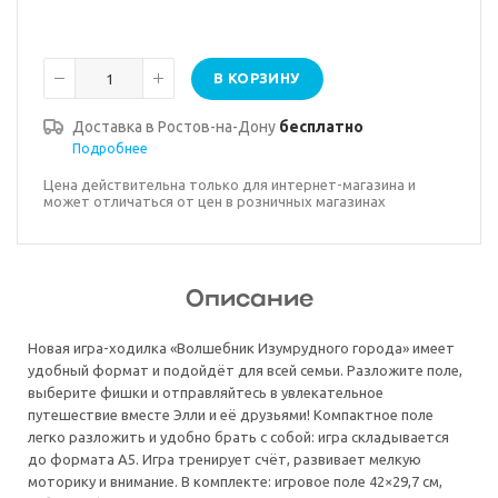
В КОРЗИНУ
Доставка в
Ростов-на-Дону
бесплатно
Подробнее
Цена действительна только для интернет-магазина и
может отличаться от цен в розничных магазинах
Описание
Новая игра-ходилка «Волшебник Изумрудного города» имеет
удобный формат и подойдёт для всей семьи. Разложите поле,
выберите фишки и отправляйтесь в увлекательное
путешествие вместе Элли и её друзьями! Компактное поле
легко разложить и удобно брать с собой: игра складывается
до формата А5. Игра тренирует счёт, развивает мелкую
моторику и внимание. В комплекте: игровое поле 42×29,7 см,