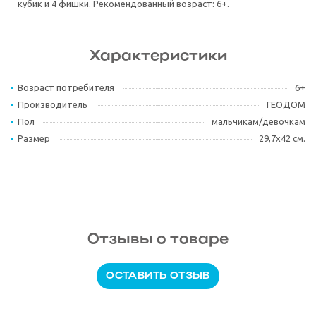
кубик и 4 фишки. Рекомендованный возраст: 6+.
Характеристики
Возраст потребителя
6+
Производитель
ГЕОДОМ
Пол
мальчикам/девочкам
Размер
29,7х42 см.
Отзывы о товаре
ОСТАВИТЬ ОТЗЫВ