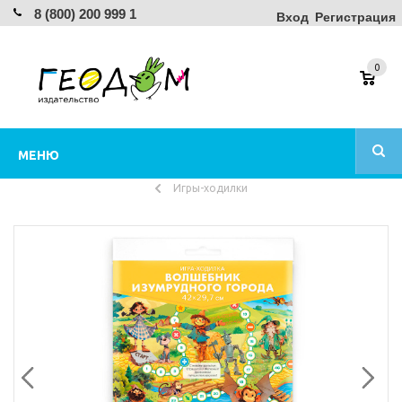
8 (800) 200 999 1
Вход
Регистрация
0
МЕНЮ
Игры-ходилки