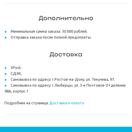
Дополнительно
Минимальная сумма заказа: 30 000 рублей.
Отправка заказа после полной предоплаты.
Доставка
5Post;
СДЭК;
Самовывоз по адресу: г.Ростов-на-Дону, ул. Текучева, 97.
Самовывоз по адресу: г.Люберцы, ул. 3-е Почтовое Отделение
98А, корпус 1
Подробнее на странице
Доставка и оплата