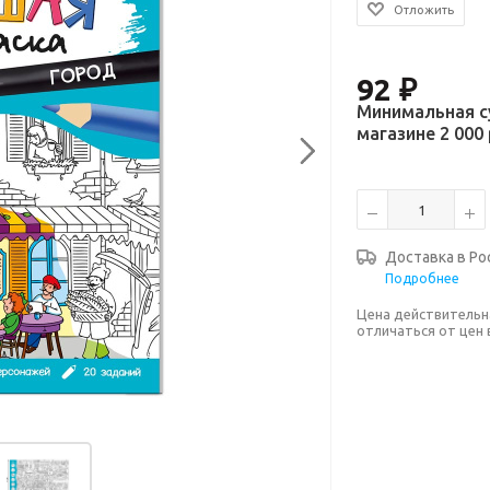
Отложить
92
₽
Минимальная с
магазине 2 000 
Доставка в
Ро
Подробнее
Цена действительн
отличаться от цен 