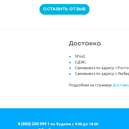
ОСТАВИТЬ ОТЗЫВ
Доставка
5Post;
СДЭК;
Самовывоз по адресу: г.Ростов
Самовывоз по адресу: г.Любер
Подробнее на странице
Доставка
8 (800) 200 999 1
по будням с 9.00 до 18.00