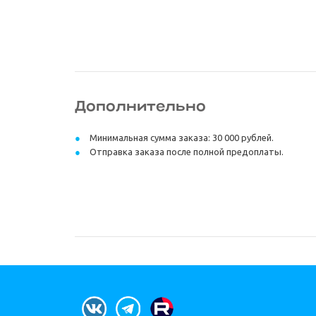
Дополнительно
Минимальная сумма заказа: 30 000 рублей.
Отправка заказа после полной предоплаты.