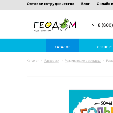
Оптовое сотрудничество
Блог
Онлайн 
8 (800
КАТАЛОГ
СПЕЦПР
Каталог
-
Раскраски
-
Развивающие раскраски
-
Раск