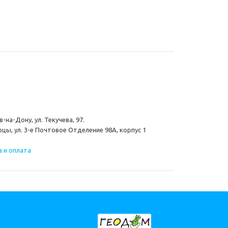
-на-Дону, ул. Текучева, 97.
цы, ул. 3-е Почтовое Отделение 98А, корпус 1
 и оплата