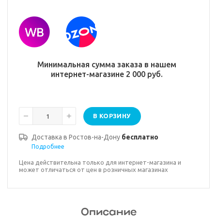
Минимальная сумма заказа в нашем
интернет-магазине 2 000 руб.
В КОРЗИНУ
Доставка в
Ростов-на-Дону
бесплатно
Подробнее
Цена действительна только для интернет-магазина и
может отличаться от цен в розничных магазинах
Описание