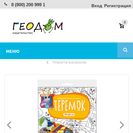
8 (800) 200 999 1
Вход
Регистрация
0
МЕНЮ
Плакаты-раскраски