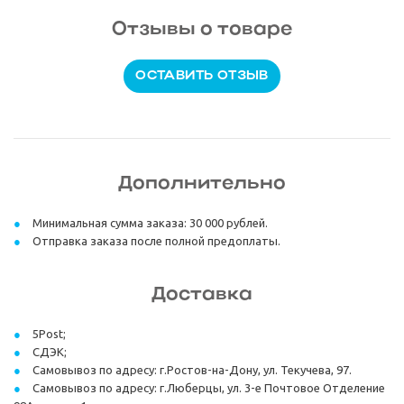
Отзывы о товаре
ОСТАВИТЬ ОТЗЫВ
Дополнительно
Минимальная сумма заказа: 30 000 рублей.
Отправка заказа после полной предоплаты.
Доставка
5Post;
СДЭК;
Самовывоз по адресу: г.Ростов-на-Дону, ул. Текучева, 97.
Самовывоз по адресу: г.Люберцы, ул. 3-е Почтовое Отделение