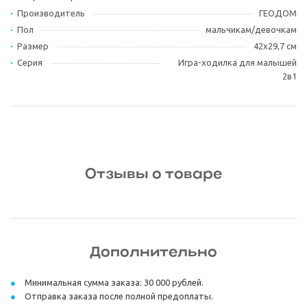
Производитель
ГЕОДОМ
Пол
мальчикам/девочкам
Размер
42х29,7 см
Серия
Игра-ходилка для малышей
2в1
Отзывы о товаре
Дополнительно
Минимальная сумма заказа: 30 000 рублей.
Отправка заказа после полной предоплаты.