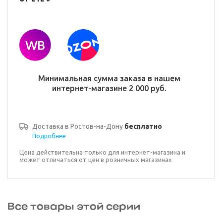
Минимальная сумма заказа в нашем
интернет-магазине 2 000 руб.
Доставка в
Ростов-на-Дону
бесплатно
Подробнее
Цена действительна только для интернет-магазина и
может отличаться от цен в розничных магазинах
Все товары этой серии