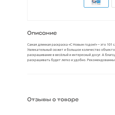
Описание
Самая длинная раскраска «С Новым годом!» – это 101 
Увлекательный сюжет и большое количество объекто
раскрашивание в весёлый и интересный досуг. А благ
раскрашивать будет легко и удобно. Рекомендованный
Отзывы о товаре