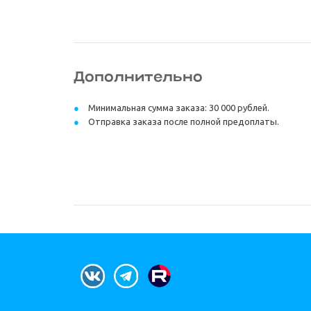
Дополнительно
Минимальная сумма заказа: 30 000 рублей.
Отправка заказа после полной предоплаты.