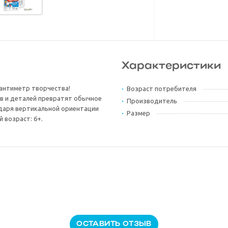
Характеристики
сантиметр творчества!
Возраст потребителя
в и деталей превратят обычное
Производитель
одаря вертикальной ориентации
Размер
 возраст: 6+.
ОСТАВИТЬ ОТЗЫВ