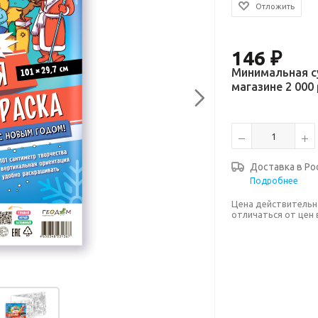
Отложить
146
₽
Минимальная с
магазине 2 000 
Доставка в
Ро
Подробнее
Цена действительн
отличаться от цен 