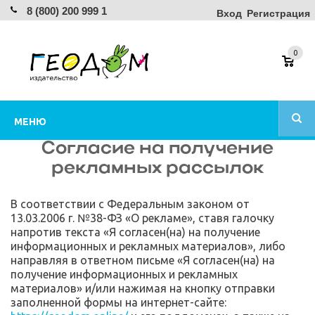
8 (800) 200 999 1
Вход
Регистрация
0
МЕНЮ
Согласие на получение
рекламных рассылок
В соответствии с Федеральным законом от
13.03.2006 г. №38-ФЗ «О рекламе», ставя галочку
напротив текста «Я согласен(на) на получение
информационных и рекламных материалов», либо
направляя в ответном письме «Я согласен(на) на
получение информационных и рекламных
материалов» и/или нажимая на кнопку отправки
заполненной формы на интернет-сайте: