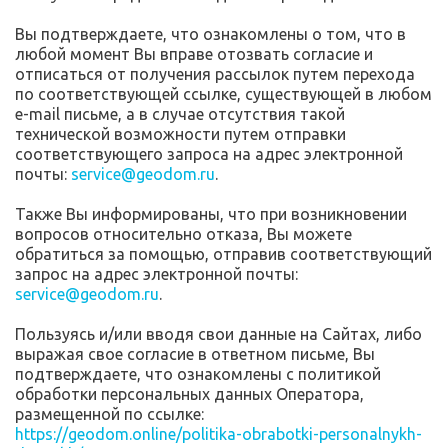
Вы подтверждаете, что ознакомлены о том, что в
любой момент Вы вправе отозвать согласие и
отписаться от получения рассылок путем перехода
по соответствующей ссылке, существующей в любом
e-mail письме, а в случае отсутствия такой
технической возможности путем отправки
соответствующего запроса на адрес электронной
почты:
service@geodom.ru
.
Также Вы информированы, что при возникновении
вопросов относительно отказа, Вы можете
обратиться за помощью, отправив соответствующий
запрос на адрес электронной почты:
service@geodom.ru
.
Пользуясь и/или вводя свои данные на Сайтах, либо
выражая свое согласие в ответном письме, Вы
подтверждаете, что ознакомлены с политикой
обработки персональных данных Оператора,
размещенной по ссылке:
https://geodom.online/politika-obrabotki-personalnykh-