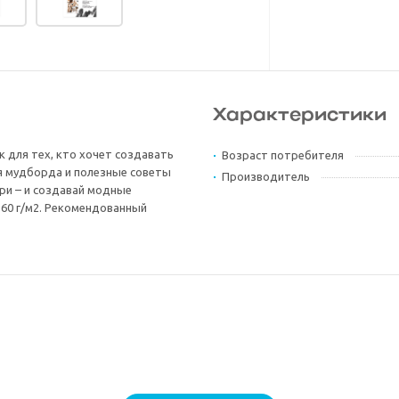
Характеристики
к для тех, кто хочет создавать
Возраст потребителя
ля мудборда и полезные советы
Производитель
ри – и создавай модные
160 г/м2. Рекомендованный