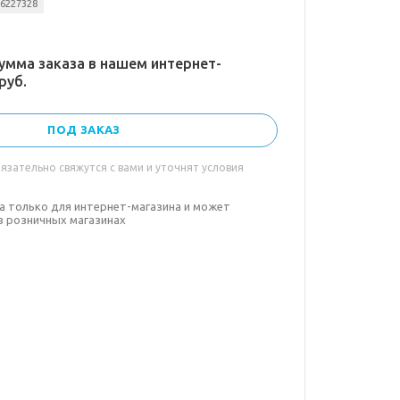
36227328
умма заказа в нашем интернет-
руб.
ПОД ЗАКАЗ
зательно свяжутся с вами и уточнят условия
а только для интернет-магазина и может
в розничных магазинах