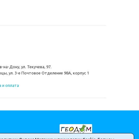
-на-Дону, ул. Текучева, 97.
цы, ул. 3-е Почтовое Отделение 98А, корпус 1
 и оплата