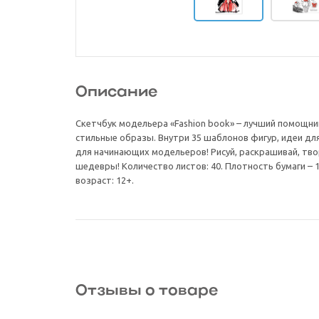
Описание
Скетчбук модельера «Fashion book» – лучший помощни
стильные образы. Внутри 35 шаблонов фигур, идеи д
для начинающих модельеров! Рисуй, раскрашивай, тво
шедевры! Количество листов: 40. Плотность бумаги – 
возраст: 12+.
Отзывы о товаре