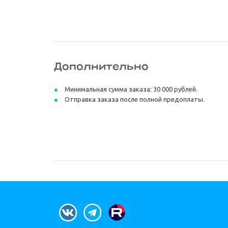
Дополнительно
Минимальная сумма заказа: 30 000 рублей.
Отправка заказа после полной предоплаты.