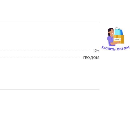
12+
ГЕОДОМ