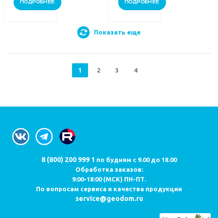
ПОДРОБНЕЕ
ПОДРОБНЕЕ
Показать еще
1
2
3
4
8 (800) 200 999 1
по будням с 9.00 до 18.00
Обработка заказов:
9:00-18:00 (МСК) ПН-ПТ.
По вопросам сервиса и качества продукции
service@geodom.ru