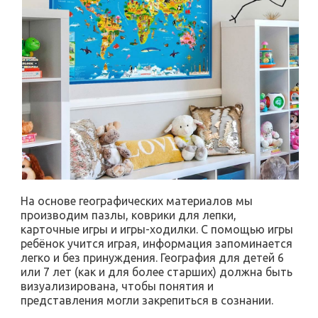
На основе географических материалов мы
производим пазлы, коврики для лепки,
карточные игры и игры-ходилки. С помощью игры
ребёнок учится играя, информация запоминается
легко и без принуждения. География для детей 6
или 7 лет (как и для более старших) должна быть
визуализирована, чтобы понятия и
представления могли закрепиться в сознании.