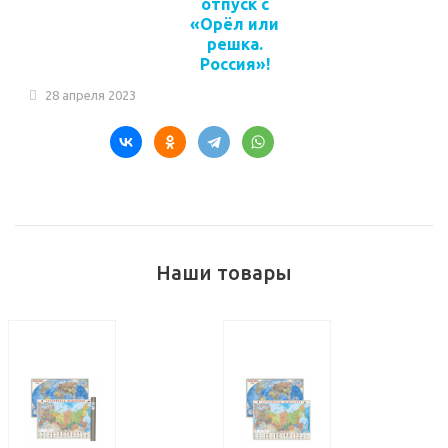
отпуск с
«Орёл или
решка.
Россия»!
28 апреля 2023
Наши товары