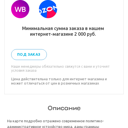
Минимальная сумма заказа в нашем
интернет-магазине 2 000 руб.
ПОД ЗАКАЗ
Наши менеджеры обязательно свяжутся с вами и уточнят
условия заказа
Цена действительна только для интернет-магазина и
может отличаться от цен в розничных магазинах
Описание
На карте подробно отражено современное политико-
административное устройство мира, даны границы