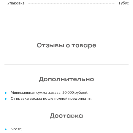
Упаковка
Тубус
Отзывы о товаре
Дополнительно
Минимальная сумма заказа: 30 000 рублей.
Отправка заказа после полной предоплаты.
Доставка
5Post;