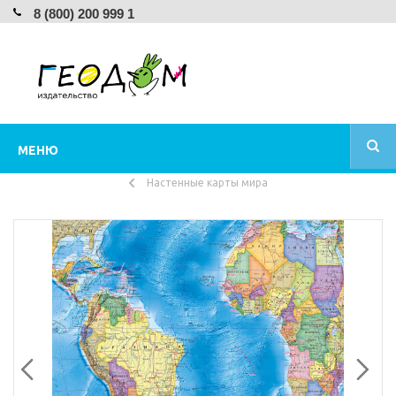
8 (800) 200 999 1
МЕНЮ
Настенные карты мира