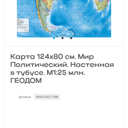
Карта 124х80 см. Мир
Политический. Настенная
в тубусе. М1:25 млн.
ГЕОДОМ
Артикул
4660136221388