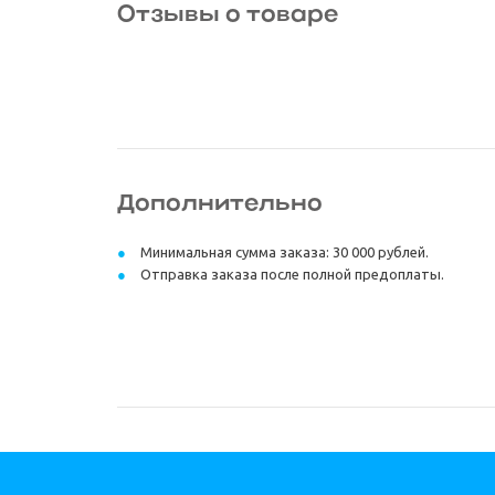
Отзывы о товаре
Дополнительно
Минимальная сумма заказа: 30 000 рублей.
Отправка заказа после полной предоплаты.