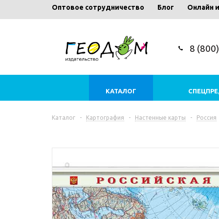
Оптовое сотрудничество
Блог
Онлайн 
8 (800
КАТАЛОГ
СПЕЦПР
Каталог
-
Картография
-
Настенные карты
-
Россия