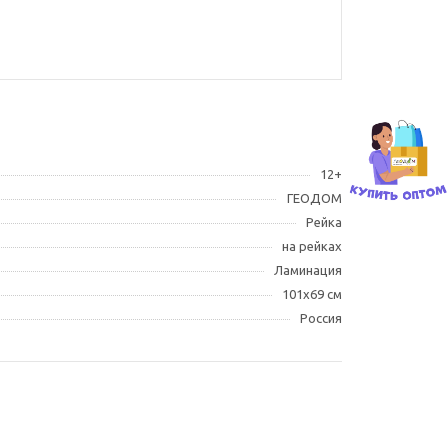
12+
ГЕОДОМ
Рейка
на рейках
Ламинация
101х69 см
Россия