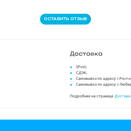
ОСТАВИТЬ ОТЗЫВ
Доставка
5Post;
СДЭК;
Самовывоз по адресу: г.Ростов
Самовывоз по адресу: г.Любер
Подробнее на странице
Доставка