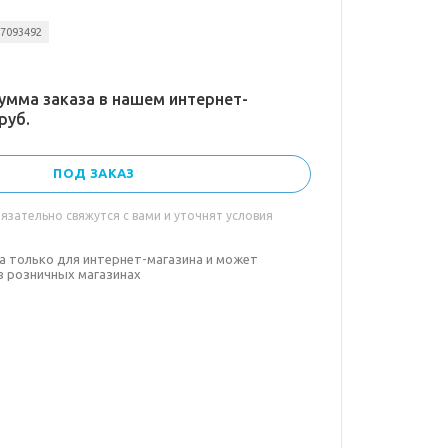
07093492
умма заказа в нашем интернет-
руб.
ПОД ЗАКАЗ
зательно свяжутся с вами и уточнят условия
а только для интернет-магазина и может
в розничных магазинах