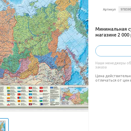
Артикул
97859
Минимальная с
магазине 2 000 
Наши менеджеры обя
заказа
Цена действительн
отличаться от цен 