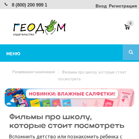
8 (800) 200 999 1
Вход
Регистрация
0
МЕНЮ
Развивашки-занимашки
-
Фильмы про школу, которые стоит
посмотреть
Фильмы про школу,
которые стоит посмотреть
Вспомнить детство или познакомить ребенка с