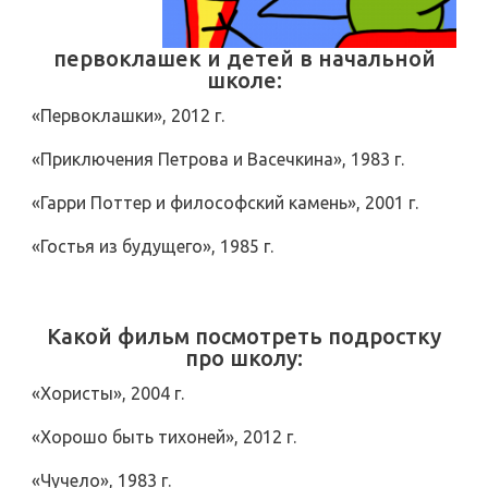
первоклашек и детей в начальной
школе:
«Первоклашки», 2012 г.
«Приключения Петрова и Васечкина», 1983 г.
«Гарри Поттер и философский камень», 2001 г.
«Гостья из будущего», 1985 г.
Какой фильм посмотреть подростку
про школу:
«Хористы», 2004 г.
«Хорошо быть тихоней», 2012 г.
«Чучело», 1983 г.