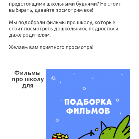
предстоящими школьными буднями? Не стоит
выбирать, давайте посмотрим все!
Мы подобрали фильмы про школу, которые
стоит посмотреть дошкольнику, подростку и
даже родителям.
Желаем вам приятного просмотра!
Фильмы
про школу
для