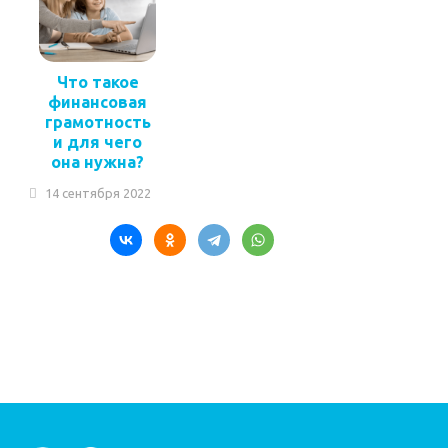
Что такое
финансовая
грамотность
и для чего
она нужна?
14 сентября 2022