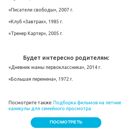
«Писатели свободы», 2007 г.
«Клуб «Завтрак», 1985 г.
«Тренер Картер», 2005 г.
Будет интересно родителям:
«Дневник мамы первоклассника», 2014 г.
«Большая перемена», 1972 г.
Посмотрите также:
Подборка фильмов на летние
каникулы для семейного просмотра