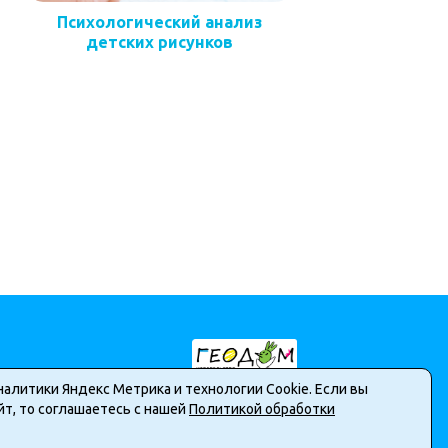
Психологический анализ
детских рисунков
налитики Яндекс Метрика и технологии Cookie. Если вы
т, то соглашаетесь с нашей
Политикой обработки