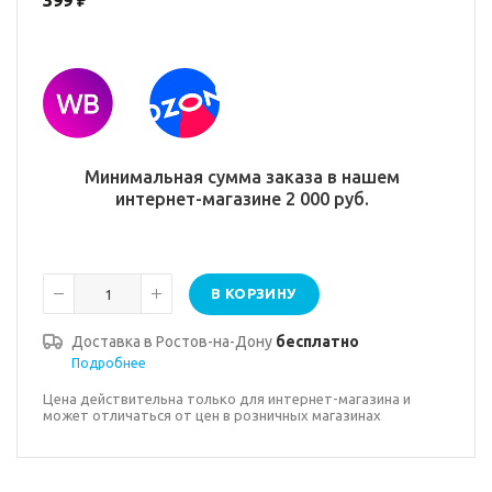
399
₽
Минимальная сумма заказа в нашем
интернет-магазине 2 000 руб.
В КОРЗИНУ
Доставка в
Ростов-на-Дону
бесплатно
Подробнее
Цена действительна только для интернет-магазина и
может отличаться от цен в розничных магазинах