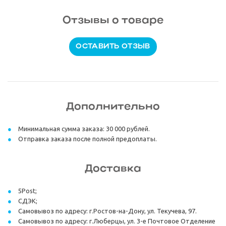
Отзывы о товаре
ОСТАВИТЬ ОТЗЫВ
Дополнительно
Минимальная сумма заказа: 30 000 рублей.
Отправка заказа после полной предоплаты.
Доставка
5Post;
СДЭК;
Самовывоз по адресу: г.Ростов-на-Дону, ул. Текучева, 97.
Самовывоз по адресу: г.Люберцы, ул. 3-е Почтовое Отделение