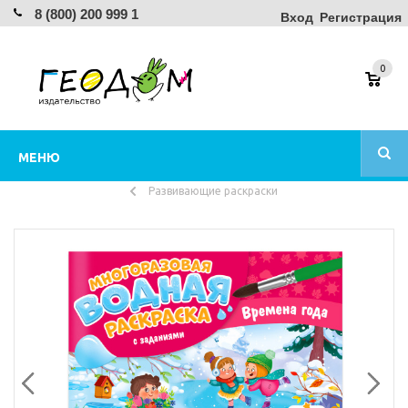
8 (800) 200 999 1
Вход
Регистрация
0
МЕНЮ
Развивающие раскраски