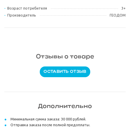
Возраст потребителя
3+
Производитель
ГЕОДОМ
Отзывы о товаре
ОСТАВИТЬ ОТЗЫВ
Дополнительно
Минимальная сумма заказа: 30 000 рублей.
Отправка заказа после полной предоплаты.