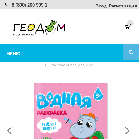
8 (800) 200 999 1
Вход
Регистрация
0
МЕНЮ
Раскраски для малышей