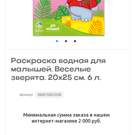
Раскраска водная для
малышей. Веселые
зверята. 20х25 см. 6 л.
Артикул
4660136223306
Минимальная сумма заказа в нашем
интернет-магазине 2 000 руб.