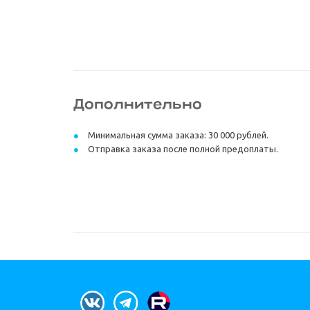
Дополнительно
Минимальная сумма заказа: 30 000 рублей.
Отправка заказа после полной предоплаты.