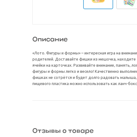
Описание
«Лото. Фигуры и формы» – интересная игра на внимани
родителей. Доставайте фишки из мешочка, находите 
ячейки на карточках. Развивайте внимание, память, ло
фигуры и формы легко и весело! Качественно выполне
фишках не сотрётся и будет долго радовать малыша, 
пищевого пластика можно использовать как ланч-бокс
Отзывы о товаре