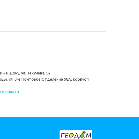
-на-Дону, ул. Текучева, 97.
цы, ул. 3-е Почтовое Отделение 98А, корпус 1
 и оплата