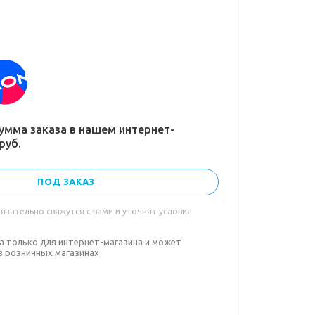
умма заказа в нашем интернет-
руб.
ПОД ЗАКАЗ
зательно свяжутся с вами и уточнят условия
а только для интернет-магазина и может
в розничных магазинах