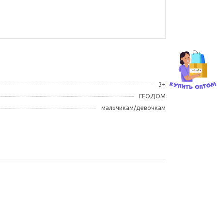
3+
ГЕОДОМ
мальчикам/девочкам