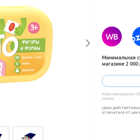
Минимальная с
магазине 2 000 
Наши менеджеры обя
заказа
Цена действительн
отличаться от цен 