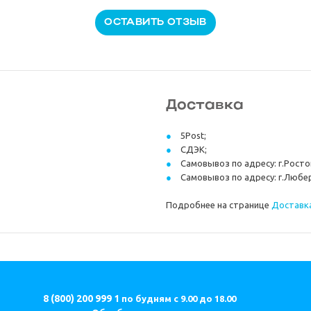
ОСТАВИТЬ ОТЗЫВ
Доставка
5Post;
СДЭК;
Самовывоз по адресу: г.Ростов
Самовывоз по адресу: г.Любер
Подробнее на странице
Доставка
8 (800) 200 999 1
по будням с 9.00 до 18.00