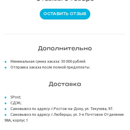
ОСТАВИТЬ ОТЗЫВ
Дополнительно
Минимальная сумма заказа: 30 000 рублей.
Отправка заказа после полной предоплаты.
Доставка
5Post;
СДЭК;
Самовывоз по адресу: г.Ростов-на-Дону, ул. Текучева, 97.
Самовывоз по адресу: г.Люберцы, ул. 3-е Почтовое Отделение
98А, корпус 1