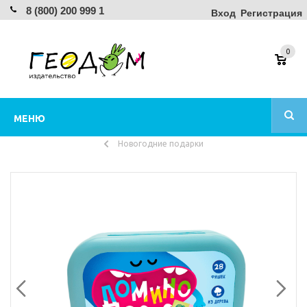
8 (800) 200 999 1
Вход
Регистрация
0
МЕНЮ
Новогодние подарки