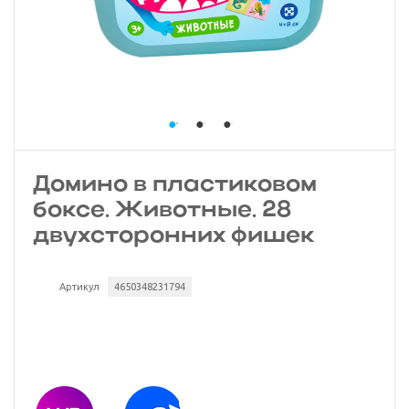
Домино в пластиковом
боксе. Животные. 28
двухсторонних фишек
Артикул
4650348231794