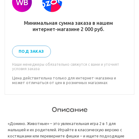
Минимальная сумма заказа в нашем
интернет-магазине 2 000 руб.
ПОД ЗАКАЗ
Наши менеджеры обязательно свяжутся с вами и уточнят
условия заказа
Цена действительна только для интернет-магазина и
может отличаться от цен в розничных магазинах
Описание
«Домино. Животные» – это увлекательная игра 2 в 1 для
малышей и их родителей. Играйте в классическую версию с
костяшками или переверните фишки – и ищите подходящие