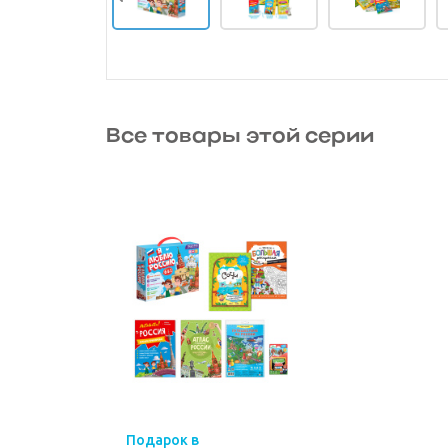
Все товары этой серии
Подарок в