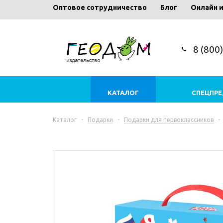
Оптовое сотрудничество
Блог
Онлайн 
8 (800
КАТАЛОГ
СПЕЦПР
Каталог
-
Подарки
-
Подарки для первоклассников
-