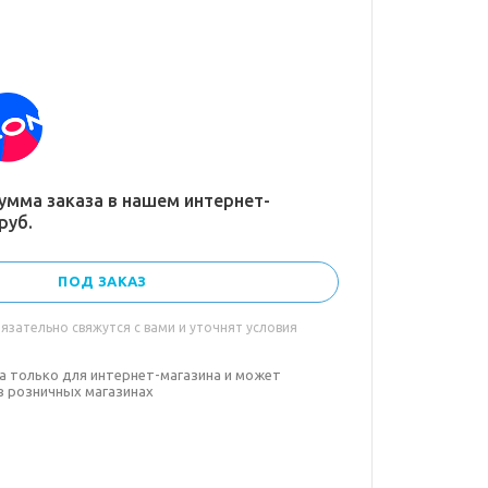
умма заказа в нашем интернет-
руб.
ПОД ЗАКАЗ
зательно свяжутся с вами и уточнят условия
а только для интернет-магазина и может
в розничных магазинах