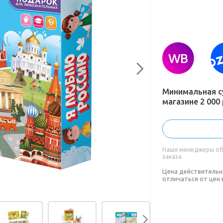
Минимальная с
магазине 2 000 
Наши менеджеры обя
заказа
Цена действительн
отличаться от цен 