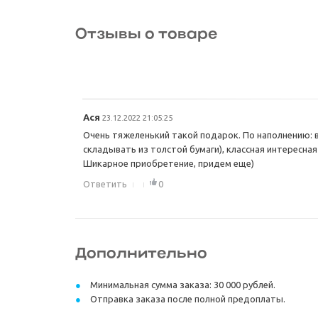
Отзывы о товаре
Ася
23.12.2022 21:05:25
Очень тяжеленький такой подарок. По наполнению: 
складывать из толстой бумаги), классная интересная 
Шикарное приобретение, придем еще)
Ответить
0
Дополнительно
Минимальная сумма заказа: 30 000 рублей.
Отправка заказа после полной предоплаты.