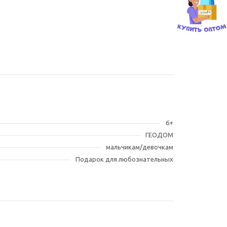
6+
ГЕОДОМ
мальчикам/девочкам
Подарок для любознательных