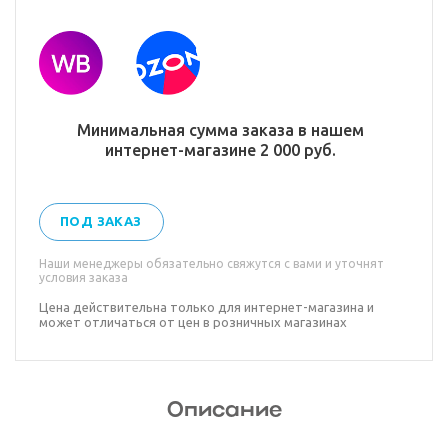
Минимальная сумма заказа в нашем
интернет-магазине 2 000 руб.
ПОД ЗАКАЗ
Наши менеджеры обязательно свяжутся с вами и уточнят
условия заказа
Цена действительна только для интернет-магазина и
может отличаться от цен в розничных магазинах
Описание