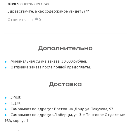
Юкка
29.08.2022 09:15:40
Здравствуйте, а как содержимое увидеть???
Ответить
0
Дополнительно
Минимальная сумма заказа: 30 000 рублей.
Отправка заказа после полной предоплаты.
Доставка
5Post;
СДЭК;
Самовывоз по адресу: г.Ростов-на-Дону, ул. Текучева, 97.
Самовывоз по адресу: г.Люберцы, ул. 3-е Почтовое Отделение
98А, корпус 1