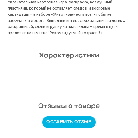
Увлекательная карточная игра, раскраска, воздушный
пластилин, который не оставляет следов, и восковые
карандаши – в наборе «Животные» есть всё, чтобы не
заскучать в дороге. Выполняй интересные задания на логику,
раскрашивай, слепи игрушку из пластилина – время в пути
пролетит незаметно! Рекомендуемый возраст 3+.
Характеристики
Отзывы о товаре
ОСТАВИТЬ ОТЗЫВ