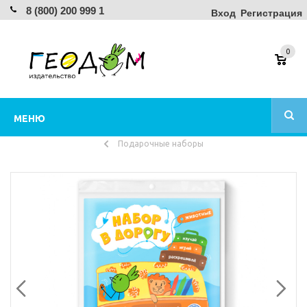
8 (800) 200 999 1
Вход
Регистрация
0
МЕНЮ
Подарочные наборы