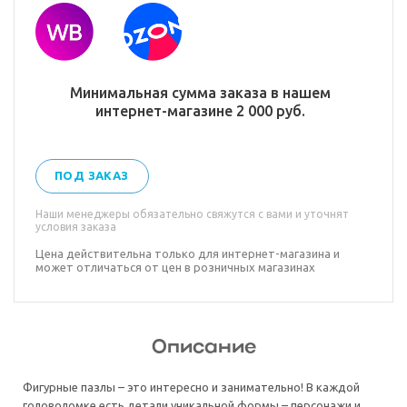
Минимальная сумма заказа в нашем
интернет-магазине 2 000 руб.
ПОД ЗАКАЗ
Наши менеджеры обязательно свяжутся с вами и уточнят
условия заказа
Цена действительна только для интернет-магазина и
может отличаться от цен в розничных магазинах
Описание
Фигурные пазлы – это интересно и занимательно! В каждой
головоломке есть детали уникальной формы – персонажи и