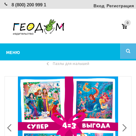
8 (800) 200 999 1
Вход
Регистрация
0
МЕНЮ
Пазлы для малышей