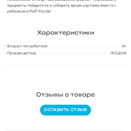
предметы. Найдите их и соберите яркую картинку вместе с
ребёнком и Fluff-Puzzle!
Характеристики
Возраст потребителя
6+
Производитель
ГЕОДОМ
Отзывы о товаре
ОСТАВИТЬ ОТЗЫВ