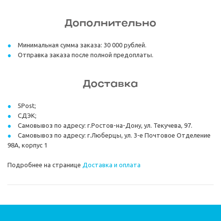
Дополнительно
Минимальная сумма заказа: 30 000 рублей.
Отправка заказа после полной предоплаты.
Доставка
5Post;
СДЭК;
Самовывоз по адресу: г.Ростов-на-Дону, ул. Текучева, 97.
Самовывоз по адресу: г.Люберцы, ул. 3-е Почтовое Отделение
98А, корпус 1
Подробнее на странице
Доставка и оплата