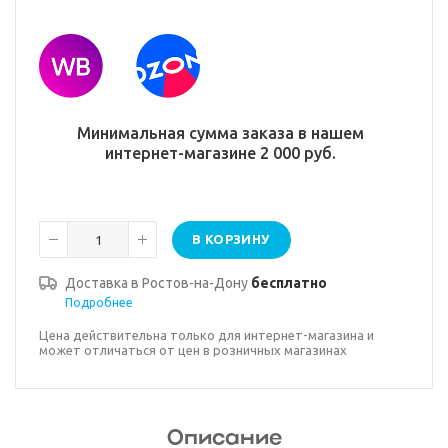
Минимальная сумма заказа в нашем
интернет-магазине 2 000 руб.
В КОРЗИНУ
Доставка в
Ростов-на-Дону
бесплатно
Подробнее
Цена действительна только для интернет-магазина и
может отличаться от цен в розничных магазинах
Описание