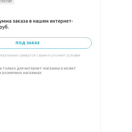
77457581
умма заказа в нашем интернет-
руб.
ПОД ЗАКАЗ
зательно свяжутся с вами и уточнят условия
а только для интернет-магазина и может
в розничных магазинах