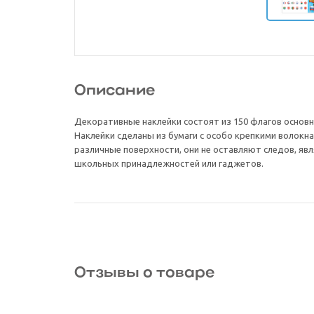
Описание
Декоративные наклейки состоят из 150 флагов основ
Наклейки сделаны из бумаги с особо крепкими волокна
различные поверхности, они не оставляют следов, я
школьных принадлежностей или гаджетов.
Отзывы о товаре