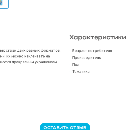
Характеристики
ных стран двух разных форматов.
Возраст потребителя
ми, их можно наклеивать на
Производитель
вляются прекрасным украшением
Пол
Тематика
ОСТАВИТЬ ОТЗЫВ