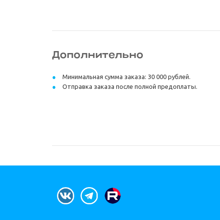
Дополнительно
Минимальная сумма заказа: 30 000 рублей.
Отправка заказа после полной предоплаты.