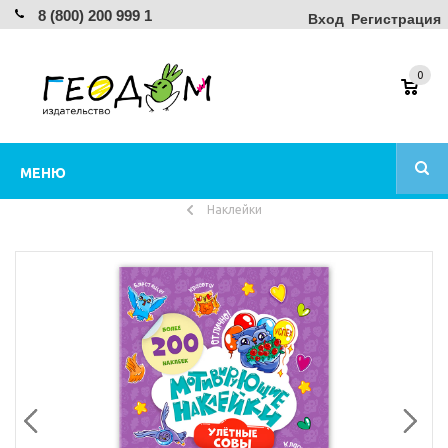
8 (800) 200 999 1
Вход
Регистрация
0
МЕНЮ
Наклейки