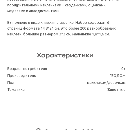
поощрительными наклейками – сердечками, оценками,
медалями и аплодисментами.
Выполнено в виде книжки на скрепке. Набор содержит 6
страниц формата 14,8*21 см. Это более 200 разнообразных
наклеек: большие размером 3*3 см, маленькие 1,8*1,6 см.
Характеристики
Возраст потребителя
0+
Производитель
ГЕОДОМ
Пол
мальчикам/девочкам
Тематика
Животные