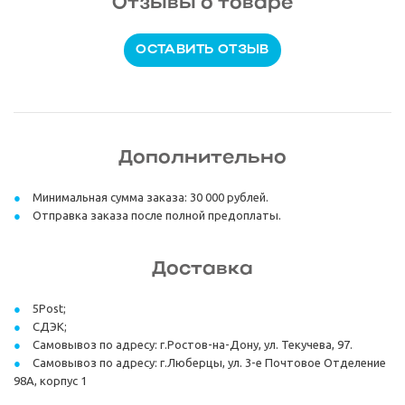
Отзывы о товаре
ОСТАВИТЬ ОТЗЫВ
Дополнительно
Минимальная сумма заказа: 30 000 рублей.
Отправка заказа после полной предоплаты.
Доставка
5Post;
СДЭК;
Самовывоз по адресу: г.Ростов-на-Дону, ул. Текучева, 97.
Самовывоз по адресу: г.Люберцы, ул. 3-е Почтовое Отделение
98А, корпус 1