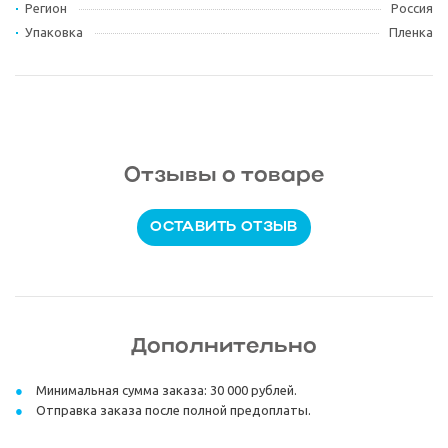
Регион
Россия
Упаковка
Пленка
Отзывы о товаре
ОСТАВИТЬ ОТЗЫВ
Дополнительно
Минимальная сумма заказа: 30 000 рублей.
Отправка заказа после полной предоплаты.