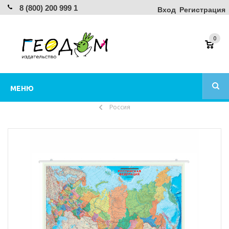
8 (800) 200 999 1
Вход
Регистрация
0
МЕНЮ
Россия