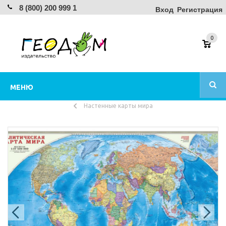
8 (800) 200 999 1
Вход
Регистрация
0
МЕНЮ
Настенные карты мира