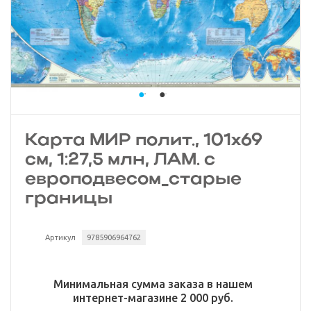
Карта МИР полит., 101х69
см, 1:27,5 млн, ЛАМ. с
европодвесом_старые
границы
Артикул
9785906964762
Минимальная сумма заказа в нашем
интернет-магазине 2 000 руб.