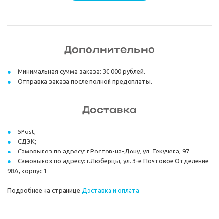
Дополнительно
Минимальная сумма заказа: 30 000 рублей.
Отправка заказа после полной предоплаты.
Доставка
5Post;
СДЭК;
Самовывоз по адресу: г.Ростов-на-Дону, ул. Текучева, 97.
Самовывоз по адресу: г.Люберцы, ул. 3-е Почтовое Отделение
98А, корпус 1
Подробнее на странице
Доставка и оплата