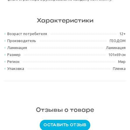
Характеристики
Возраст потребителя
12+
Производитель
ГЕОДОМ
Ламинация
Ламинация
Размер
101х69 см
Регион
Мир
Упаковка
Пленка
Отзывы о товаре
ОСТАВИТЬ ОТЗЫВ