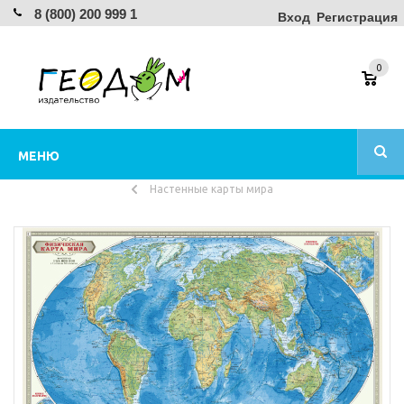
8 (800) 200 999 1
Вход
Регистрация
0
МЕНЮ
Настенные карты мира