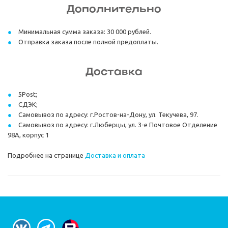
Дополнительно
Минимальная сумма заказа: 30 000 рублей.
Отправка заказа после полной предоплаты.
Доставка
5Post;
СДЭК;
Самовывоз по адресу: г.Ростов-на-Дону, ул. Текучева, 97.
Самовывоз по адресу: г.Люберцы, ул. 3-е Почтовое Отделение
98А, корпус 1
Подробнее на странице
Доставка и оплата