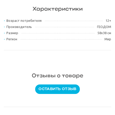
Характеристики
Возраст потребителя
12+
Производитель
ГЕОДОМ
Размер
58х38 см
Регион
Мир
Отзывы о товаре
ОСТАВИТЬ ОТЗЫВ