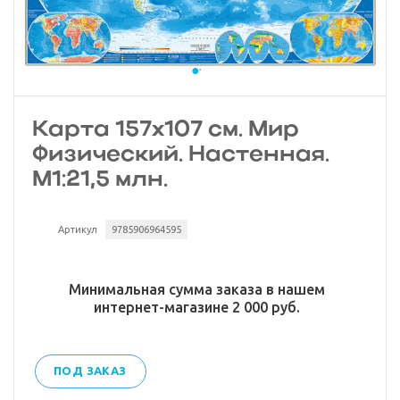
Карта 157х107 см. Мир
Физический. Настенная.
М1:21,5 млн.
Артикул
9785906964595
Минимальная сумма заказа в нашем
интернет-магазине 2 000 руб.
ПОД ЗАКАЗ