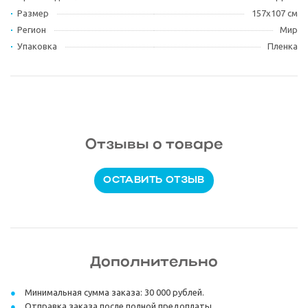
Размер
157х107 см
Регион
Мир
Упаковка
Пленка
Отзывы о товаре
ОСТАВИТЬ ОТЗЫВ
Дополнительно
Минимальная сумма заказа: 30 000 рублей.
Отправка заказа после полной предоплаты.