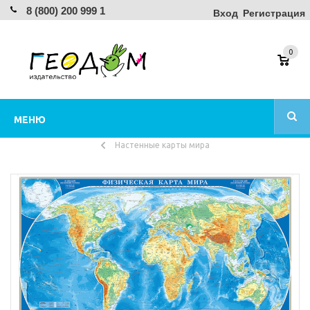
8 (800) 200 999 1
Вход
Регистрация
0
МЕНЮ
Настенные карты мира