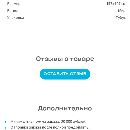
Размер
157х107 см
Регион
Мир
Упаковка
Тубус
Отзывы о товаре
ОСТАВИТЬ ОТЗЫВ
Дополнительно
Минимальная сумма заказа: 30 000 рублей.
Отправка заказа после полной предоплаты.