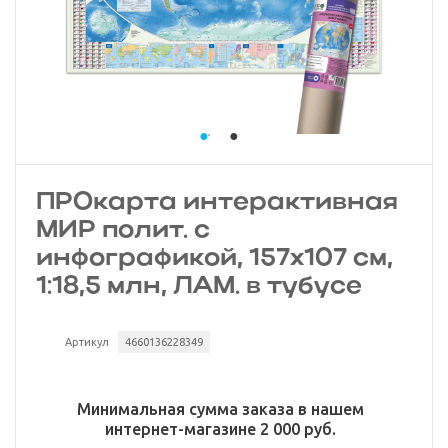
ПРОкарта интерактивная
МИР полит. с
инфографикой, 157х107 см,
1:18,5 млн, ЛАМ. в тубусе
Артикул
4660136228349
Минимальная сумма заказа в нашем
интернет-магазине 2 000 руб.