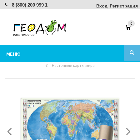
8 (800) 200 999 1
Вход
Регистрация
0
МЕНЮ
Настенные карты мира