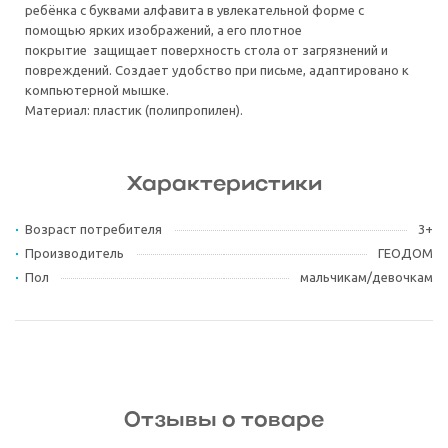
ребёнка с буквами алфавита в увлекательной форме с
помощью ярких изображений, а его плотное
покрытие защищает поверхность стола от загрязнений и
повреждений. Создает удобство при письме, адаптировано к
компьютерной мышке.
Материал: пластик (полипропилен).
Характеристики
Возраст потребителя
3+
Производитель
ГЕОДОМ
Пол
мальчикам/девочкам
Отзывы о товаре