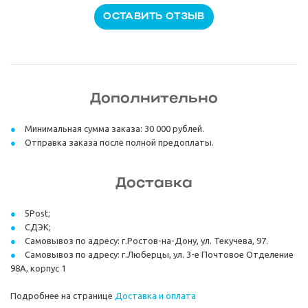
ОСТАВИТЬ ОТЗЫВ
Дополнительно
Минимальная сумма заказа: 30 000 рублей.
Отправка заказа после полной предоплаты.
Доставка
5Post;
СДЭК;
Самовывоз по адресу: г.Ростов-на-Дону, ул. Текучева, 97.
Самовывоз по адресу: г.Люберцы, ул. 3-е Почтовое Отделение
98А, корпус 1
Подробнее на странице
Доставка и оплата