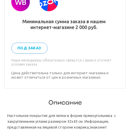
Минимальная сумма заказа в нашем
интернет-магазине 2 000 руб.
ПОД ЗАКАЗ
Наши менеджеры обязательно свяжутся с вами и уточнят
условия заказа
Цена действительна только для интернет-магазина и
может отличаться от цен в розничных магазинах
Описание
Настольное покрытие для лепки в форме прямоугольника с
закругленными углами размером 32х43 см. Информация,
представленная на лицевой стороне коврика,знакомит