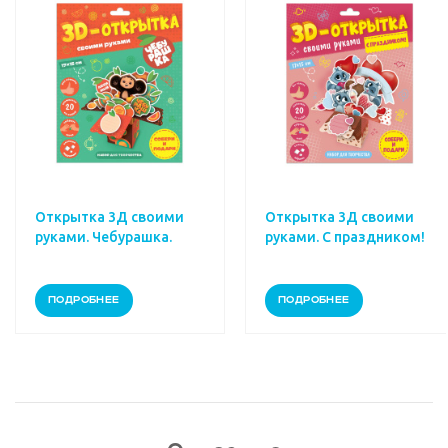
Открытка 3Д своими
Открытка 3Д своими
руками. Чебурашка.
руками. С праздником!
ПОДРОБНЕЕ
ПОДРОБНЕЕ