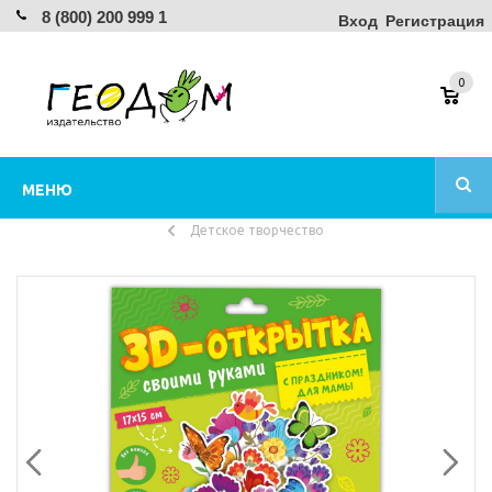
8 (800) 200 999 1
Вход
Регистрация
0
МЕНЮ
Детское творчество