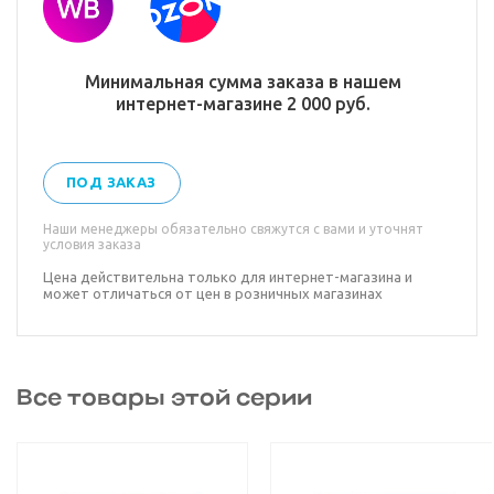
Минимальная сумма заказа в нашем
интернет-магазине 2 000 руб.
ПОД ЗАКАЗ
Наши менеджеры обязательно свяжутся с вами и уточнят
условия заказа
Цена действительна только для интернет-магазина и
может отличаться от цен в розничных магазинах
Все товары этой серии