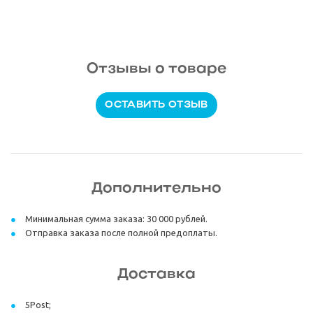
Отзывы о товаре
ОСТАВИТЬ ОТЗЫВ
Дополнительно
Минимальная сумма заказа: 30 000 рублей.
Отправка заказа после полной предоплаты.
Доставка
5Post;