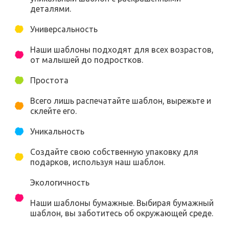
деталями.
Универсальность
Наши шаблоны подходят для всех возрастов,
от малышей до подростков.
Простота
Всего лишь распечатайте шаблон, вырежьте и
склейте его.
Уникальность
Создайте свою собственную упаковку для
подарков, используя наш шаблон.
Экологичность
Наши шаблоны бумажные. Выбирая бумажный
шаблон, вы заботитесь об окружающей среде.