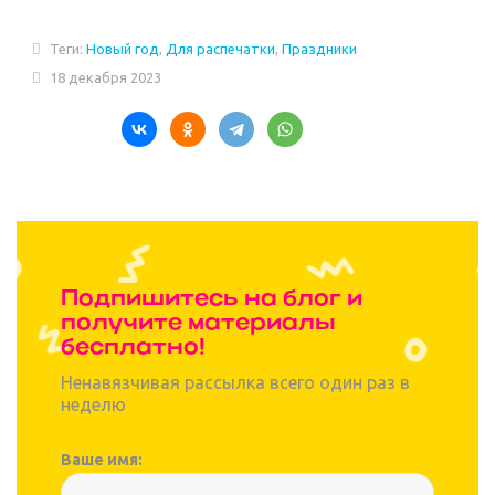
Теги:
Новый год
,
Для распечатки
,
Праздники
18 декабря 2023
Подпишитесь на блог и
получите материалы
бесплатно!
Ненавязчивая рассылка всего один раз в
неделю
Ваше имя: