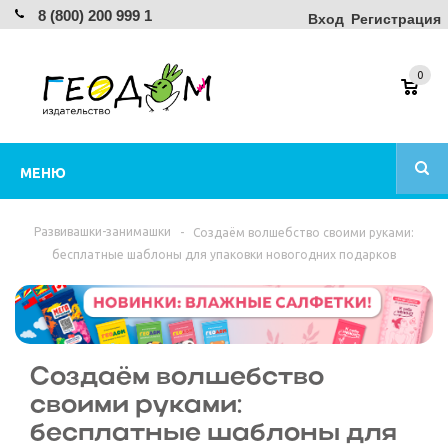
8 (800) 200 999 1
Вход
Регистрация
0
МЕНЮ
Развивашки-занимашки
-
Создаём волшебство своими руками:
бесплатные шаблоны для упаковки новогодних подарков
Создаём волшебство
своими руками:
бесплатные шаблоны для