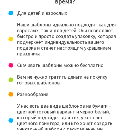
время?
Для детей и взрослых
Наши шаблоны идеально подходят как для
взрослых, так и для детей. Они позволяют
быстро и просто создать упаковку, которая
подчеркнёт индивидуальность вашего
подарка и станет настоящим украшением
праздника.
Скачивать шаблоны можно бесплатно
Вам не нужно тратить деньги на покупку
готовых шаблонов.
Разнообразие
У нас есть два вида шаблонов из бумаги –
цветной готовый вариант и черно-белый,
который подойдёт для тех, у кого нет
цветного принтера, или кто хочет создать
уникальный шаблон с раскрашенными