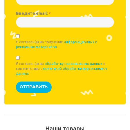
Введите email:
*
Я согласен(а) на получение
информационных и
рекламных материалов
Я согласен(а) на
обработку персональных данных
в
соответствии с
политикой обработки персональных
данных
Наши товары