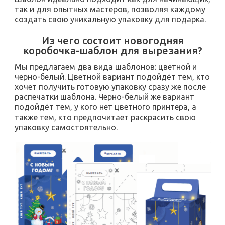
так и для опытных мастеров, позволяя каждому
создать свою уникальную упаковку для подарка.
Из чего состоит новогодняя
коробочка-шаблон для вырезания?
Мы предлагаем два вида шаблонов: цветной и
черно-белый. Цветной вариант подойдёт тем, кто
хочет получить готовую упаковку сразу же после
распечатки шаблона. Черно-белый же вариант
подойдёт тем, у кого нет цветного принтера, а
также тем, кто предпочитает раскрасить свою
упаковку самостоятельно.