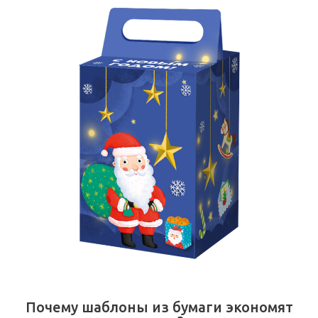
Почему шаблоны из бумаги экономят