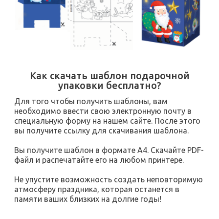
Как скачать шаблон подарочной
упаковки бесплатно?
Для того чтобы получить шаблоны, вам
необходимо ввести свою электронную почту в
специальную форму на нашем сайте. После этого
вы получите ссылку для скачивания шаблона.
Вы получите шаблон в формате А4. Скачайте PDF-
файл и распечатайте его на любом принтере.
Не упустите возможность создать неповторимую
атмосферу праздника, которая останется в
памяти ваших близких на долгие годы!