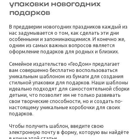
упаковки новогодних
подарков
В преддверии новогодних праздников каждый из
нас задумывается о том, как сделать эти дни
особенными и запоминающимися. И конечно же,
одним из самых важных вопросов является
оформление подарков для родных и близких.
Семейное издательство «ГеоДом» предлагает
вам совершенно бесплатно воспользоваться
уникальным шаблоном из бумаги для создания
стильной упаковки для подарков. Наши шаблоны
идеально подходят для самостоятельной сборки
детьми, что позволит им не только развивать
свои творческие способности, но и создать по-
настоящему уникальные коробочки для своих
подарков.
Чтобы получить шаблон, введите свою
электронную почту в форму, которую вы найдёте
в конце этой статьи.