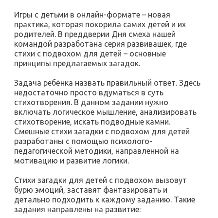
Игры с детьми в онлайн-формате – новая
практика, которая покорила самих детей и их
родителей. В преддверии Дня смеха нашей
командой разработана серия развивашек, где
стихи с подвохом для детей – основные
принципы предлагаемых загадок.
Задача ребёнка назвать правильный ответ. Здесь
недостаточно просто вдуматься в суть
стихотворения. В данном задании нужно
включать логическое мышление, анализировать
стихотворение, искать подводные камни.
Смешные стихи загадки с подвохом для детей
разработаны с помощью психолого-
педагогической методики, направленной на
мотивацию и развитие логики.
Стихи загадки для детей с подвохом вызовут
бурю эмоций, заставят фантазировать и
детально подходить к каждому заданию. Такие
задания направлены на развитие: