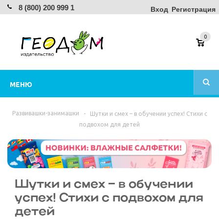
8 (800) 200 999 1
Вход
Регистрация
0
МЕНЮ
Развивашки-занимашки
-
Шутки и смех – в обучении успех! Стихи с
подвохом для детей
Шутки и смех – в обучении
успех! Стихи с подвохом для
детей