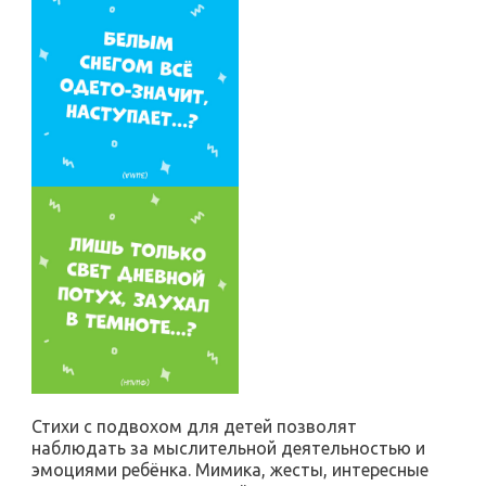
Стихи с подвохом для детей позволят
наблюдать за мыслительной деятельностью и
эмоциями ребёнка. Мимика, жесты, интересные