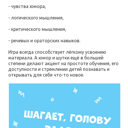
- чувства юмора,
- логического мышления,
- критического мышления,
- речевых и ораторских навыков.
Игра всегда способствует лёгкому усвоению
материала. А юмор и шутки ещё в большей
степени делают акцент на простоте обучения, его
доступности и стремлении детей познавать и
открывать для себя что-то новое.