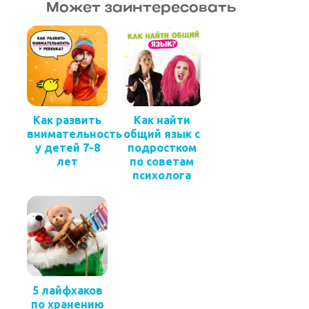
Может заинтересовать
Как развить
Как найти
внимательность
общий язык с
у детей 7-8
подростком
лет
по советам
психолога
5 лайфхаков
по хранению