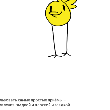
ользовать самые простые приёмы –
вления гладкой и плоской и гладкой