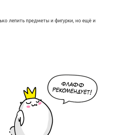
ько лепить предметы и фигурки, но ещё и