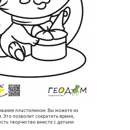
ования пластилином. Вы можете их
. Это позволит сократить время,
усть творчество вместе с детьми