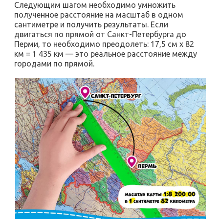
Следующим шагом необходимо умножить
полученное расстояние на масштаб в одном
сантиметре и получить результаты. Если
двигаться по прямой от Санкт-Петербурга до
Перми, то необходимо преодолеть: 17,5 см х 82
км = 1 435 км — это реальное расстояние между
городами по прямой.