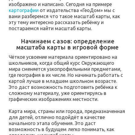
изображено и написано. Сегодня на примере
картографии
от издательства «ГеоДом» мы с
вами разберемся что такое масштаб карты, как
эту тему интересно рассказать ребёнку и
постараемся найти масштаб карты.
Начинаем с азов: определение
масштаба карты в игровой форме
Чёткое усвоение материала ориентировано на
школьников, когда общий курс Окружающего
мира сменяется узкопрофильными предметами,
где география в их числе. Но начинать работать с
картой лучше в младшем школьном возрасте.
Это даст возможность подготовить ребёнка к
сложному материалу, уже ориентируясь в
графических изображениях местности.
Карта мира, страны или города, предназначенная
для детей, отлично подойдёт в качестве
начального этапа обучения. Это даст
возможность в будущем легко понимать, как