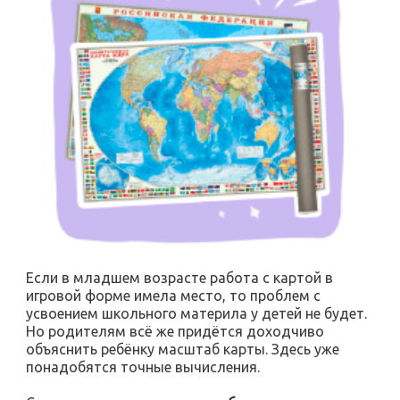
Если в младшем возрасте работа с картой в
игровой форме имела место, то проблем с
усвоением школьного материла у детей не будет.
Но родителям всё же придётся доходчиво
объяснить ребёнку масштаб карты. Здесь уже
понадобятся точные вычисления.