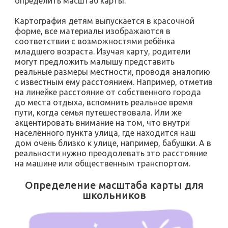
определить масштаб карты.
Картография детям выпускается в красочной
форме, все материалы изображаются в
соответствии с возможностями ребёнка
младшего возраста. Изучая карту, родители
могут предложить малышу представить
реальные размеры местности, проводя аналогию
с известным ему расстоянием. Например, отметив
на линейке расстояние от собственного города
до места отдыха, вспомнить реальное время
пути, когда семья путешествовала. Или же
акцентировать внимание на том, что внутри
населённого пункта улица, где находится наш
дом очень близко к улице, например, бабушки. А в
реальности нужно преодолевать это расстояние
на машине или общественным транспортом.
Определение масштаба карты для
школьников