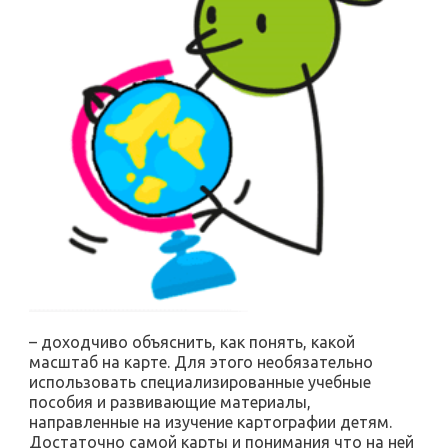
– доходчиво объяснить, как понять, какой
масштаб на карте. Для этого необязательно
использовать специализированные учебные
пособия и развивающие материалы,
направленные на изучение картографии детям.
Достаточно самой карты и понимания что на ней