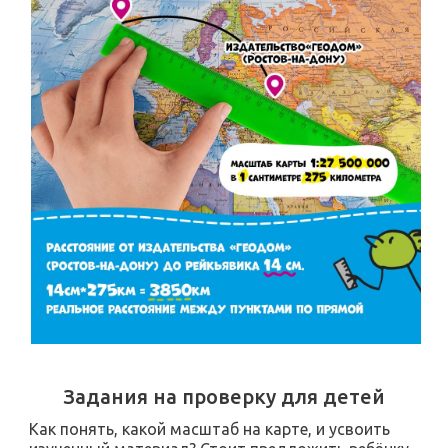
Задания на проверку для детей
Как понять, какой масштаб на карте, и усвоить