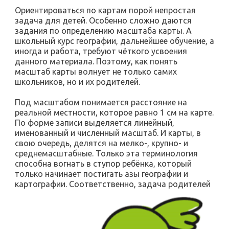
Ориентироваться по картам порой непростая
задача для детей. Особенно сложно даются
задания по определению масштаба карты. А
школьный курс географии, дальнейшее обучение, а
иногда и работа, требуют чёткого усвоения
данного материала. Поэтому, как понять
масштаб карты волнует не только самих
школьников, но и их родителей.
Под масштабом понимается расстояние на
реальной местности, которое равно 1 см на карте.
По форме записи выделяется линейный,
именованный и численный масштаб. И карты, в
свою очередь, делятся на мелко-, крупно- и
среднемасштабные. Только эта терминология
способна вогнать в ступор ребёнка, который
только начинает постигать азы географии и
картографии. Соответственно,
задача родителей