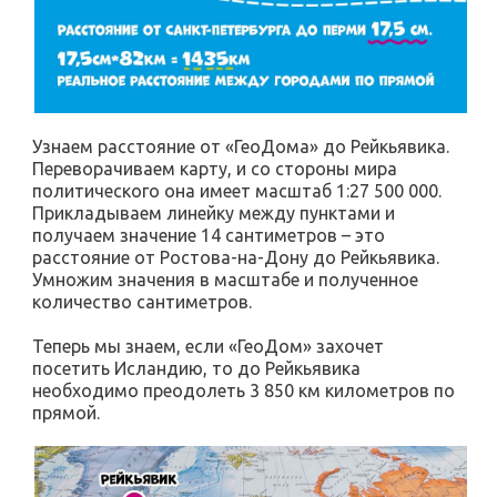
Узнаем расстояние от «ГеоДома» до Рейкьявика.
Переворачиваем карту, и со стороны мира
политического она имеет масштаб 1:27 500 000.
Прикладываем линейку между пунктами и
получаем значение 14 сантиметров – это
расстояние от Ростова-на-Дону до Рейкьявика.
Умножим значения в масштабе и полученное
количество сантиметров.
Теперь мы знаем, если «ГеоДом» захочет
посетить Исландию, то до Рейкьявика
необходимо преодолеть 3 850 км километров по
прямой.