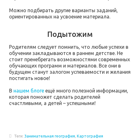
Можно подбирать другие варианты заданий,
ориентированных на усвоение материала.
Подытожим
Родителям следует помнить, что любые успехи в
обучении закладываются в раннем детстве. Не
стоит пренебрегать возможностями современных
обучающих программ и материалов. Все они в
будущем станут залогом успеваемости и желания
постигать новое!
В
нашем блоге
ещё много полезной информации,
которая поможет сделать родителей
счастливыми, а детей – успешными!
Теги:
Занимательная география
,
Картография