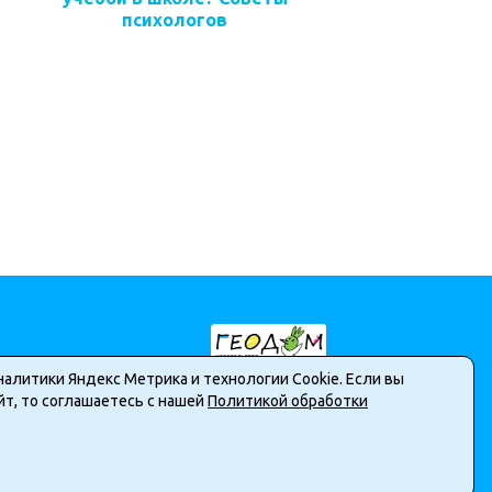
психологов
налитики Яндекс Метрика и технологии Cookie. Если вы
т, то соглашаетесь с нашей
Политикой обработки