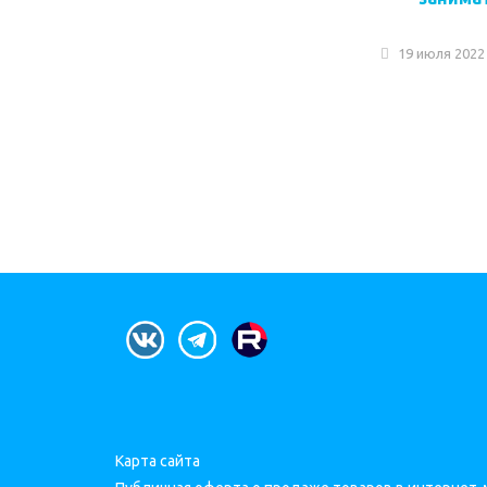
19 июля 2022
Карта сайта